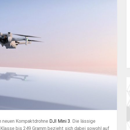
ten neuen Kompaktdrohne
DJI Mini 3
. Die lässige
 Klasse bis 249 Gramm bezieht sich dabei sowohl auf