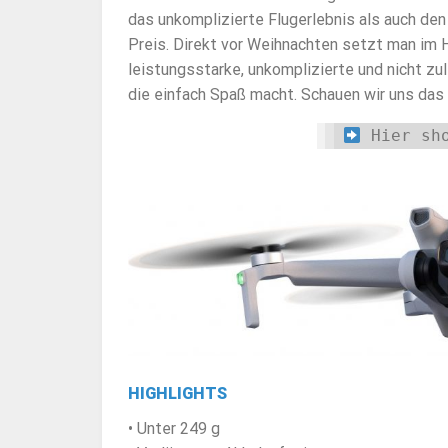
das unkomplizierte Flugerlebnis als auch den
Preis. Direkt vor Weihnachten setzt man im
leistungsstarke, unkomplizierte und nicht zu
die einfach Spaß macht. Schauen wir uns das 
Hier sh
HIGHLIGHTS
• Unter 249 g