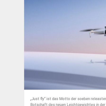
„Just fly“ ist das Motto der soeben releas
Botschaft des neuen Leichtgewichtes in der