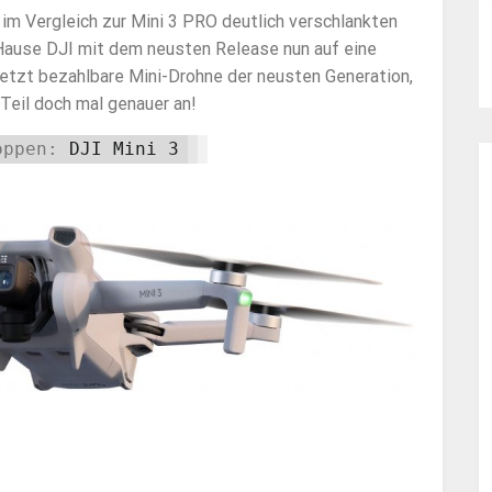
 im Vergleich zur Mini 3 PRO deutlich verschlankten
 Hause DJI mit dem neusten Release nun auf eine
letzt bezahlbare Mini-Drohne der neusten Generation,
Teil doch mal genauer an!
oppen:
DJI Mini 3