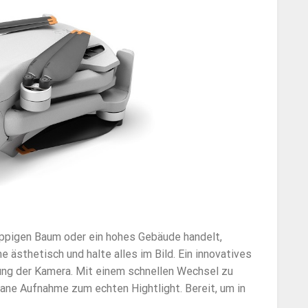
üppigen Baum oder ein hohes Gebäude handelt,
 ästhetisch und halte alles im Bild. Ein innovatives
ung der Kamera. Mit einem schnellen Wechsel zu
ane Aufnahme zum echten Hightlight. Bereit, um in