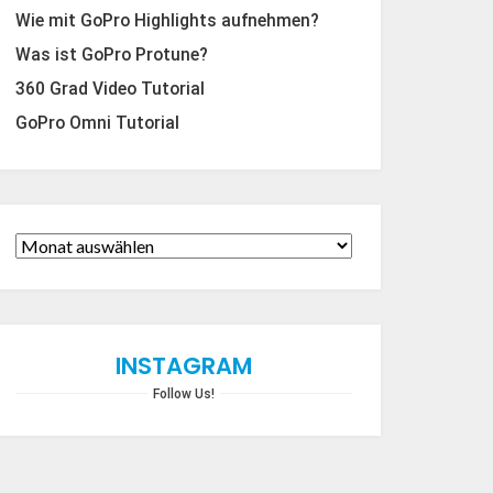
Wie mit GoPro Highlights aufnehmen?
Was ist GoPro Protune?
360 Grad Video Tutorial
GoPro Omni Tutorial
INSTAGRAM
Follow Us!