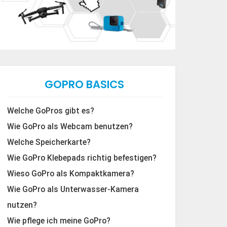
GOPRO BASICS
Welche GoPros gibt es?
Wie GoPro als Webcam benutzen?
Welche Speicherkarte?
Wie GoPro Klebepads richtig befestigen?
Wieso GoPro als Kompaktkamera?
Wie GoPro als Unterwasser-Kamera
nutzen?
Wie pflege ich meine GoPro?