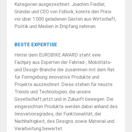
Kategorien ausgezeichnet. Joachim Fiedler,
Gründer und CEO von Fidlock, konnte den Preis
vor über 1.000 geladenen Gästen aus Wirtschaft,
Politik und Medien in Empfang nehmen.
BESTE EXPERTISE
Hinter dem EUROBIKE AWARD steht eine
Fachjury aus Experten der Fahrrad-, Mobilitäts-
und Design-Branche die zusammen mit dem Rat
für Formgebung innovative Produkte und
Projekte auszeichnet. Diese stehen für neuste
Trends und Technologien, die unsere
Gesellschaft jetzt und in Zukunft bewegen. Die
eingereichten Produkte werden dabei anhand des
Innovationsgrades, der Funktionalität, der
Nachhaltigkeit, des Designs sowie Material und
Verarbeitung bewertet.