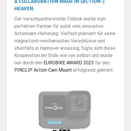
A COLLABORATION MADE IN (ACTION-)
HEAVEN
Der Verschlusshersteller Fidlock wurde zum
perfekten Partner für solch eine innovative
Actioncam-Halterung. Vielfach prämiert für seine
magnetisch-mechanischen Verschlüsse und
ebenfalls in Hannover ansässig, fügte sich diese
Kooperation am Ende wie von selbst und wurde
nun durch den
EUROBIKE AWARD 2023
für den
PINCLIP Action Cam Mount
erfolgreich gekrönt.