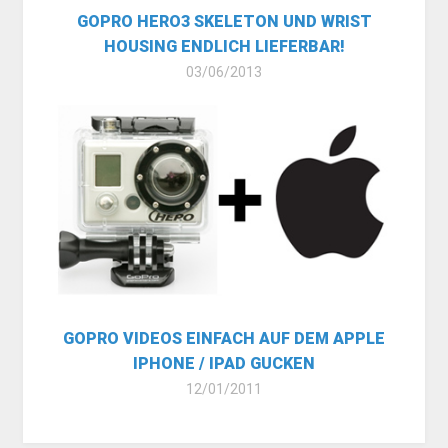
GOPRO HERO3 SKELETON UND WRIST
HOUSING ENDLICH LIEFERBAR!
03/06/2013
GOPRO VIDEOS EINFACH AUF DEM APPLE
IPHONE / IPAD GUCKEN
12/01/2011