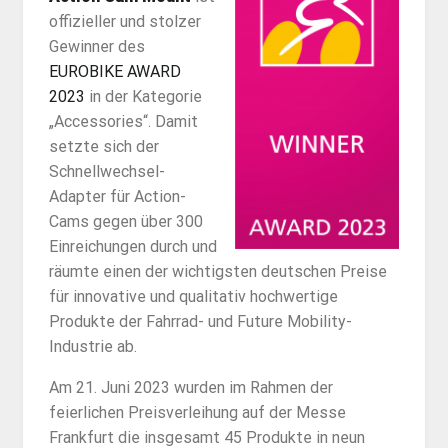
offizieller und stolzer
Gewinner des
EUROBIKE AWARD
2023
in der Kategorie
„Accessories“. Damit
setzte sich der
Schnellwechsel-
Adapter für Action-
Cams gegen über 300
Einreichungen durch und
räumte einen der wichtigsten deutschen Preise
für innovative und qualitativ hochwertige
Produkte der Fahrrad- und Future Mobility-
Industrie ab.
Am 21. Juni 2023 wurden im Rahmen der
feierlichen Preisverleihung auf der Messe
Frankfurt die insgesamt 45 Produkte in neun