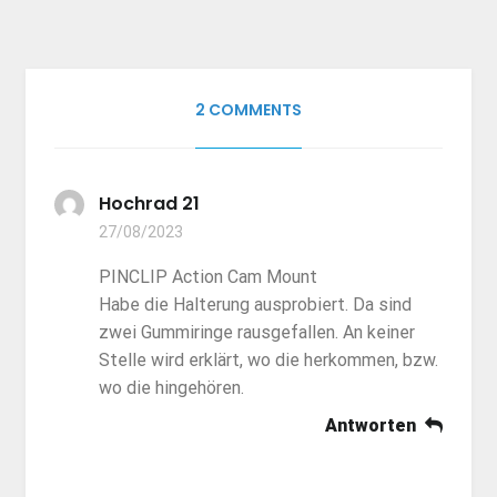
2 COMMENTS
Hochrad 21
27/08/2023
PINCLIP Action Cam Mount
Habe die Halterung ausprobiert. Da sind
zwei Gummiringe rausgefallen. An keiner
Stelle wird erklärt, wo die herkommen, bzw.
wo die hingehören.
Antworten