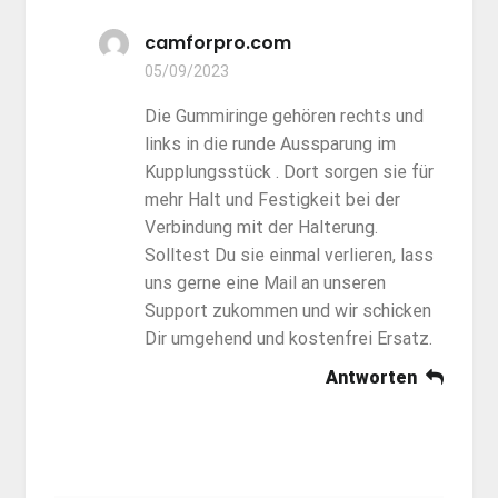
camforpro.com
05/09/2023
Die Gummiringe gehören rechts und
links in die runde Aussparung im
Kupplungsstück . Dort sorgen sie für
mehr Halt und Festigkeit bei der
Verbindung mit der Halterung.
Solltest Du sie einmal verlieren, lass
uns gerne eine Mail an unseren
Support zukommen und wir schicken
Dir umgehend und kostenfrei Ersatz.
Antworten