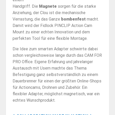
Handgriff. Die
Magnete
sorgen für die starke
Anziehung, der Clou ist die mechanische
Verrastung, die das Ganze
bombenfest
macht.
Damit wird der Fidlock PINCLIP Action Cam
Mount zu einer echten Innovation und dem
perfekten Tool für eine flexible Montage.
Die Idee zum smarten Adapter schwirrte dabei
schon vergleichsweise lange durch das CAM FOR
PRO Office. Eigene Erfahrung und jahrelanger
Austausch mit Usern machte das Thema
Befestigung ganz selbstverständlich zu einem
Dauerbrenner für einen der größten Online-Shops
für Actioncams, Drohnen und Zubehör. Ein
flexibler Adapter, möglichst magnetisch, war ein
echtes Wunschprodukt.