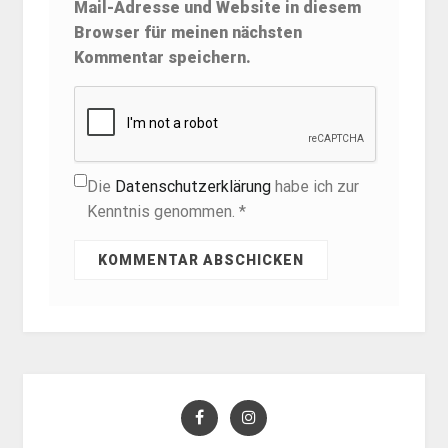
Mail-Adresse und Website in diesem
Browser für meinen nächsten
Kommentar speichern.
Die
Datenschutzerklärung
habe ich zur
Kenntnis genommen. *