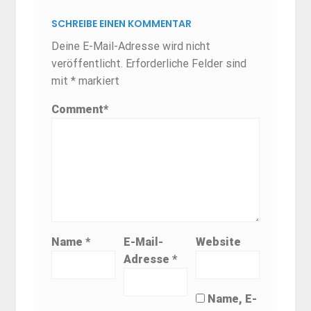
SCHREIBE EINEN KOMMENTAR
Deine E-Mail-Adresse wird nicht
veröffentlicht.
Erforderliche Felder sind
mit
*
markiert
Comment
*
Name
*
E-Mail-
Website
Adresse
*
Name, E-