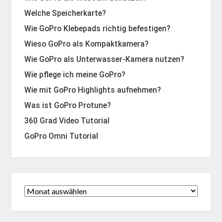
Welche Speicherkarte?
Wie GoPro Klebepads richtig befestigen?
Wieso GoPro als Kompaktkamera?
Wie GoPro als Unterwasser-Kamera nutzen?
Wie pflege ich meine GoPro?
Wie mit GoPro Highlights aufnehmen?
Was ist GoPro Protune?
360 Grad Video Tutorial
GoPro Omni Tutorial