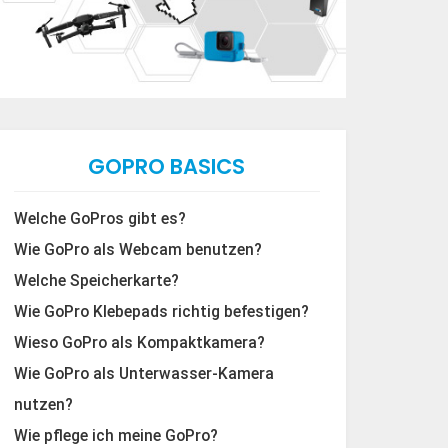
GOPRO BASICS
Welche GoPros gibt es?
Wie GoPro als Webcam benutzen?
Welche Speicherkarte?
Wie GoPro Klebepads richtig befestigen?
Wieso GoPro als Kompaktkamera?
Wie GoPro als Unterwasser-Kamera
nutzen?
Wie pflege ich meine GoPro?