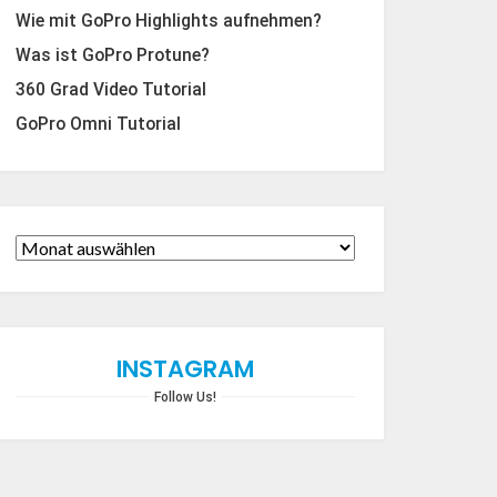
Wie mit GoPro Highlights aufnehmen?
Was ist GoPro Protune?
360 Grad Video Tutorial
GoPro Omni Tutorial
INSTAGRAM
Follow Us!