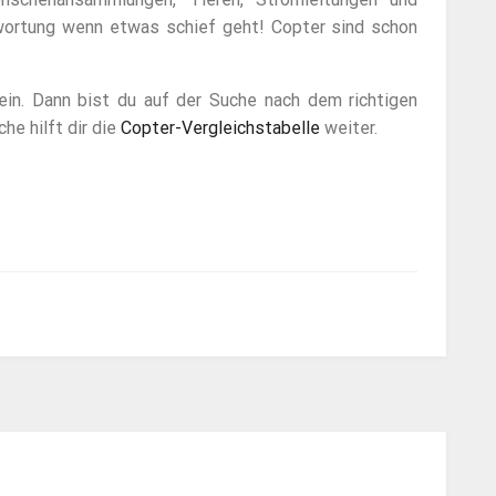
twortung wenn etwas schief geht! Copter sind schon
in. Dann bist du auf der Suche nach dem richtigen
he hilft dir die
Copter-Vergleichstabelle
weiter.