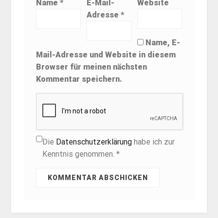
Name
*
E-Mail-
Website
Adresse
*
Name, E-
Mail-Adresse und Website in diesem
Browser für meinen nächsten
Kommentar speichern.
Die
Datenschutzerklärung
habe ich zur
Kenntnis genommen. *