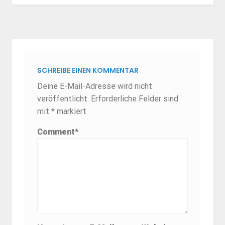
SCHREIBE EINEN KOMMENTAR
Deine E-Mail-Adresse wird nicht
veröffentlicht.
Erforderliche Felder sind
mit
*
markiert
Comment
*