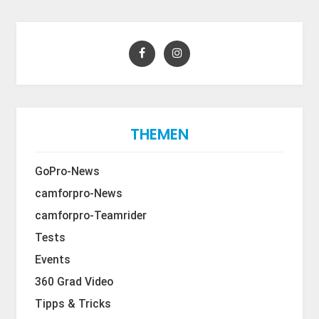
THEMEN
GoPro-News
camforpro-News
camforpro-Teamrider
Tests
Events
360 Grad Video
Tipps & Tricks