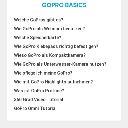
GOPRO BASICS
Welche GoPros gibt es?
Wie GoPro als Webcam benutzen?
Welche Speicherkarte?
Wie GoPro Klebepads richtig befestigen?
Wieso GoPro als Kompaktkamera?
Wie GoPro als Unterwasser-Kamera nutzen?
Wie pflege ich meine GoPro?
Wie mit GoPro Highlights aufnehmen?
Was ist GoPro Protune?
360 Grad Video Tutorial
GoPro Omni Tutorial