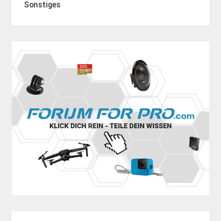
Sonstiges