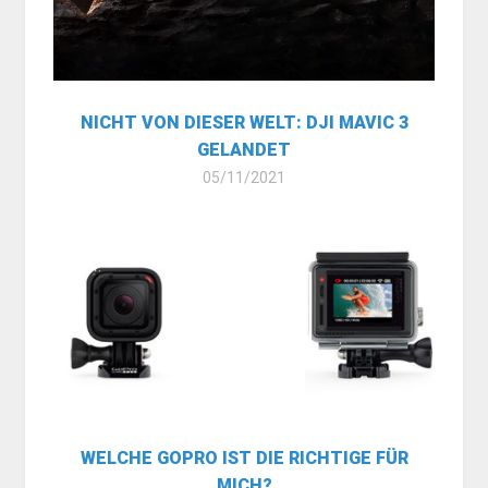
NICHT VON DIESER WELT: DJI MAVIC 3
GELANDET
05/11/2021
WELCHE GOPRO IST DIE RICHTIGE FÜR
MICH?