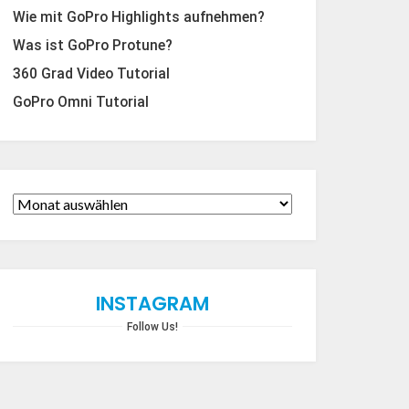
Wie mit GoPro Highlights aufnehmen?
Was ist GoPro Protune?
360 Grad Video Tutorial
GoPro Omni Tutorial
INSTAGRAM
Follow Us!