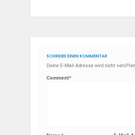
SCHREIBE EINEN KOMMENTAR
Deine E-Mail-Adresse wird nicht veröffent
Comment
*