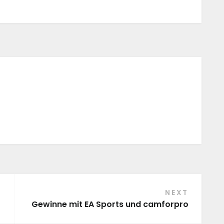
NEXT
Gewinne mit EA Sports und camforpro