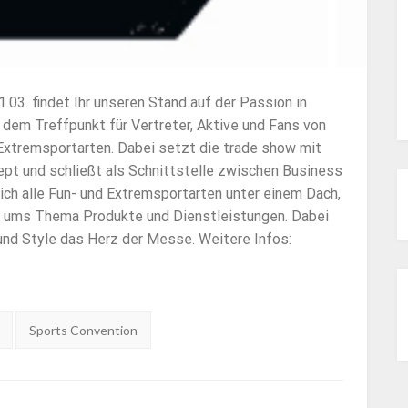
.03. findet Ihr unseren Stand auf der Passion in
dem Treffpunkt für Vertreter, Aktive und Fans von
Extremsportarten. Dabei setzt die trade show mit
ept und schließt als Schnittstelle zwischen Business
ich alle Fun- und Extremsportarten unter einem Dach,
und ums Thema Produkte und Dienstleistungen. Dabei
und Style das Herz der Messe. Weitere Infos:
Sports Convention