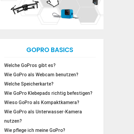
GOPRO BASICS
Welche GoPros gibt es?
Wie GoPro als Webcam benutzen?
Welche Speicherkarte?
Wie GoPro Klebepads richtig befestigen?
Wieso GoPro als Kompaktkamera?
Wie GoPro als Unterwasser-Kamera
nutzen?
Wie pflege ich meine GoPro?