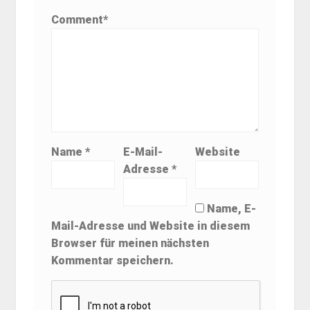
Comment
*
Name
*
E-Mail-
Website
Adresse
*
Name, E-
Mail-Adresse und Website in diesem
Browser für meinen nächsten
Kommentar speichern.