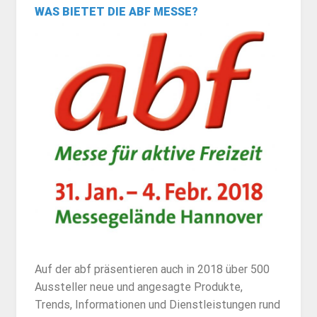
WAS BIETET DIE ABF MESSE?
Auf der abf präsentieren auch in 2018 über 500
Aussteller neue und angesagte Produkte,
Trends, Informationen und Dienstleistungen rund