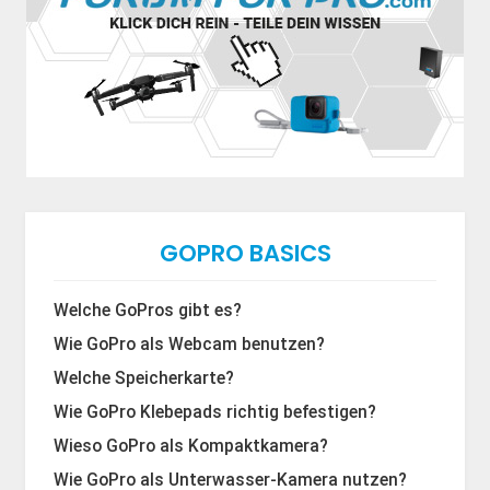
GOPRO BASICS
Welche GoPros gibt es?
Wie GoPro als Webcam benutzen?
Welche Speicherkarte?
Wie GoPro Klebepads richtig befestigen?
Wieso GoPro als Kompaktkamera?
Wie GoPro als Unterwasser-Kamera nutzen?