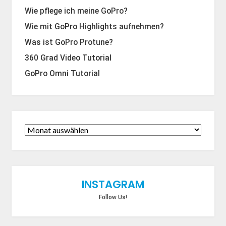
Wie pflege ich meine GoPro?
Wie mit GoPro Highlights aufnehmen?
Was ist GoPro Protune?
360 Grad Video Tutorial
GoPro Omni Tutorial
INSTAGRAM
Follow Us!