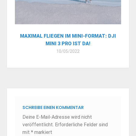
MAXIMAL FLIEGEN IM MINI-FORMAT: DJI
MINI 3 PRO IST DA!
10/05/2022
SCHREIBE EINEN KOMMENTAR
Deine E-Mail-Adresse wird nicht
veröffentlicht.
Erforderliche Felder sind
mit
*
markiert