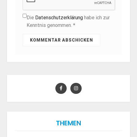
Die
Datenschutzerklärung
habe ich zur
Kenntnis genommen. *
THEMEN