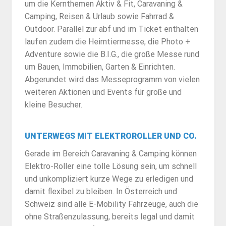
um die Kernthemen Aktiv & Fit, Caravaning &
Camping, Reisen & Urlaub sowie Fahrrad &
Outdoor. Parallel zur abf und im Ticket enthalten
laufen zudem die Heimtiermesse, die Photo +
Adventure sowie die B.I.G., die große Messe rund
um Bauen, Immobilien, Garten & Einrichten.
Abgerundet wird das Messeprogramm von vielen
weiteren Aktionen und Events für große und
kleine Besucher.
UNTERWEGS MIT ELEKTROROLLER UND CO.
Gerade im Bereich Caravaning & Camping können
Elektro-Roller eine tolle Lösung sein, um schnell
und unkompliziert kurze Wege zu erledigen und
damit flexibel zu bleiben. In Österreich und
Schweiz sind alle E-Mobility Fahrzeuge, auch die
ohne Straßenzulassung, bereits legal und damit