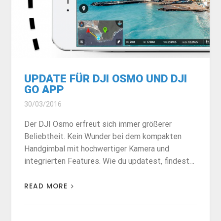
UPDATE FÜR DJI OSMO UND DJI
GO APP
30/03/2016
Der DJI Osmo erfreut sich immer größerer
Beliebtheit. Kein Wunder bei dem kompakten
Handgimbal mit hochwertiger Kamera und
integrierten Features. Wie du updatest, findest…
READ MORE