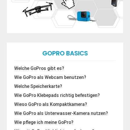
GOPRO BASICS
Welche GoPros gibt es?
Wie GoPro als Webcam benutzen?
Welche Speicherkarte?
Wie GoPro Klebepads richtig befestigen?
Wieso GoPro als Kompaktkamera?
Wie GoPro als Unterwasser-Kamera nutzen?
Wie pflege ich meine GoPro?