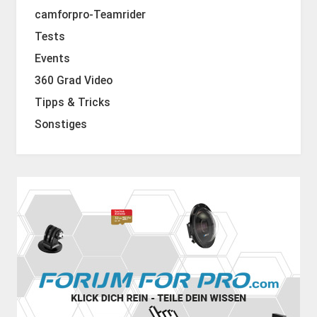
camforpro-Teamrider
Tests
Events
360 Grad Video
Tipps & Tricks
Sonstiges