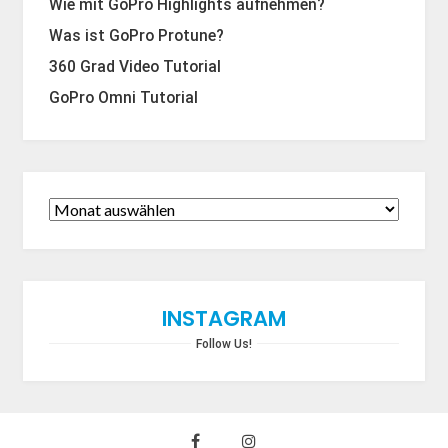
Wie mit GoPro Highlights aufnehmen?
Was ist GoPro Protune?
360 Grad Video Tutorial
GoPro Omni Tutorial
INSTAGRAM
Follow Us!