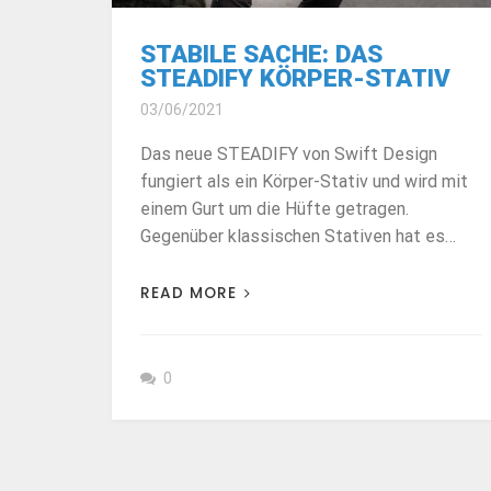
STABILE SACHE: DAS
STEADIFY KÖRPER-STATIV
03/06/2021
Das neue STEADIFY von Swift Design
fungiert als ein Körper-Stativ und wird mit
einem Gurt um die Hüfte getragen.
Gegenüber klassischen Stativen hat es…
READ MORE
0