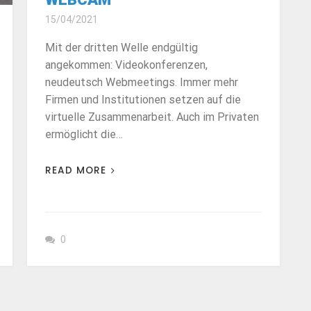
15/04/2021
Mit der dritten Welle endgültig
angekommen: Videokonferenzen,
neudeutsch Webmeetings. Immer mehr
Firmen und Institutionen setzen auf die
virtuelle Zusammenarbeit. Auch im Privaten
ermöglicht die…
READ MORE
0