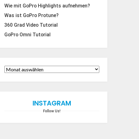
Wie mit GoPro Highlights aufnehmen?
Was ist GoPro Protune?
360 Grad Video Tutorial
GoPro Omni Tutorial
INSTAGRAM
Follow Us!