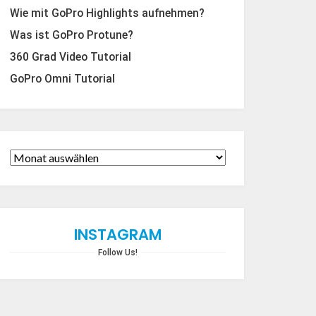
Wie mit GoPro Highlights aufnehmen?
Was ist GoPro Protune?
360 Grad Video Tutorial
GoPro Omni Tutorial
INSTAGRAM
Follow Us!