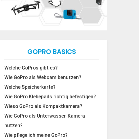
GOPRO BASICS
Welche GoPros gibt es?
Wie GoPro als Webcam benutzen?
Welche Speicherkarte?
Wie GoPro Klebepads richtig befestigen?
Wieso GoPro als Kompaktkamera?
Wie GoPro als Unterwasser-Kamera
nutzen?
Wie pflege ich meine GoPro?