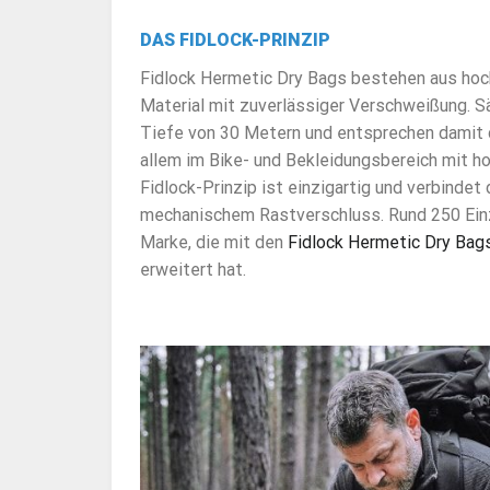
DAS FIDLOCK-PRINZIP
Fidlock Hermetic Dry Bags bestehen aus ho
Material mit zuverlässiger Verschweißung. S
Tiefe von 30 Metern und entsprechen dami
allem im Bike- und Bekleidungsbereich mit 
Fidlock-Prinzip ist einzigartig und verbinde
mechanischem Rastverschluss. Rund 250 Einze
Marke, die mit den
Fidlock Hermetic Dry Bag
erweitert hat.