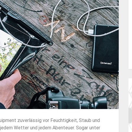
ipment zuverlässig vor Feuchtigkeit, Staub und
 jedem Wetter und jedem Abenteuer. Sogar unter