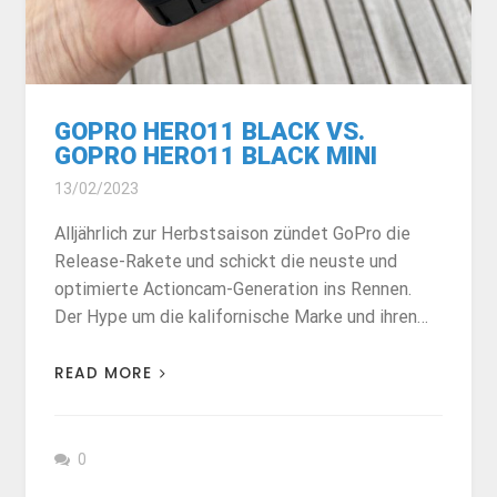
GOPRO HERO11 BLACK VS.
GOPRO HERO11 BLACK MINI
13/02/2023
Alljährlich zur Herbstsaison zündet GoPro die
Release-Rakete und schickt die neuste und
optimierte Actioncam-Generation ins Rennen.
Der Hype um die kalifornische Marke und ihren…
READ MORE
0