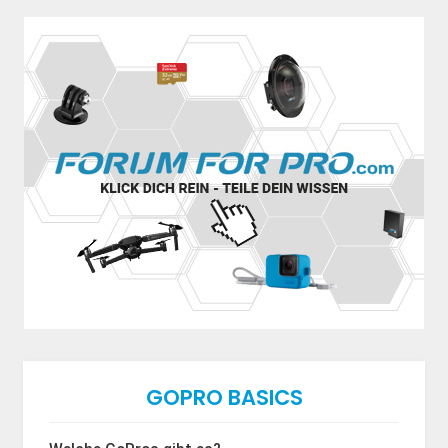
GOPRO BASICS