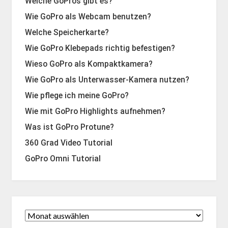
Welche GoPros gibt es?
Wie GoPro als Webcam benutzen?
Welche Speicherkarte?
Wie GoPro Klebepads richtig befestigen?
Wieso GoPro als Kompaktkamera?
Wie GoPro als Unterwasser-Kamera nutzen?
Wie pflege ich meine GoPro?
Wie mit GoPro Highlights aufnehmen?
Was ist GoPro Protune?
360 Grad Video Tutorial
GoPro Omni Tutorial