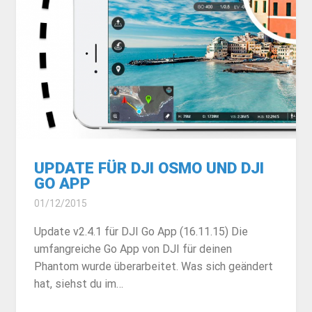
UPDATE FÜR DJI OSMO UND DJI
GO APP
01/12/2015
Update v2.4.1 für DJI Go App (16.11.15) Die
umfangreiche Go App von DJI für deinen
Phantom wurde überarbeitet. Was sich geändert
hat, siehst du im…