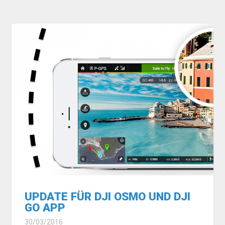
UPDATE FÜR DJI OSMO UND DJI
GO APP
30/03/2016