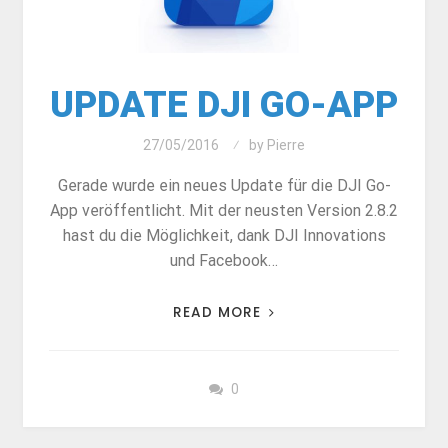
UPDATE DJI GO-APP
27/05/2016
by
Pierre
Gerade wurde ein neues Update für die DJI Go-
App veröffentlicht. Mit der neusten Version 2.8.2
hast du die Möglichkeit, dank DJI Innovations
und Facebook…
READ MORE
0