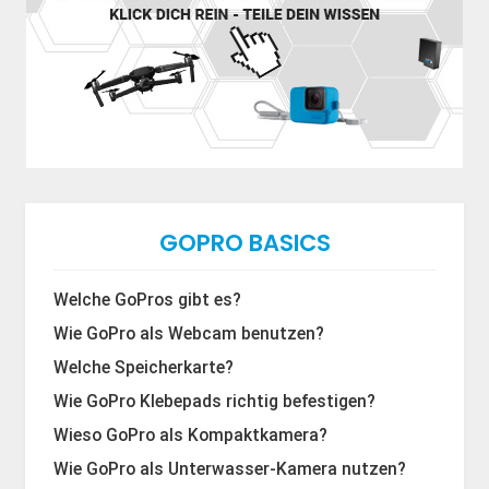
GOPRO BASICS
Welche GoPros gibt es?
Wie GoPro als Webcam benutzen?
Welche Speicherkarte?
Wie GoPro Klebepads richtig befestigen?
Wieso GoPro als Kompaktkamera?
Wie GoPro als Unterwasser-Kamera nutzen?