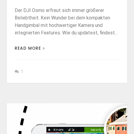
Der DJI Osmo erfreut sich immer größerer
Beliebtheit. Kein Wunder bei dem kompakten
Handgimbal mit hochwertiger Kamera und
integrierten Features. Wie du updatest, findest…
READ MORE
1