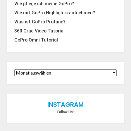
Wie pflege ich meine GoPro?
Wie mit GoPro Highlights aufnehmen?
Was ist GoPro Protune?
360 Grad Video Tutorial
GoPro Omni Tutorial
INSTAGRAM
Follow Us!