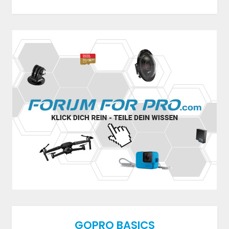
GOPRO BASICS