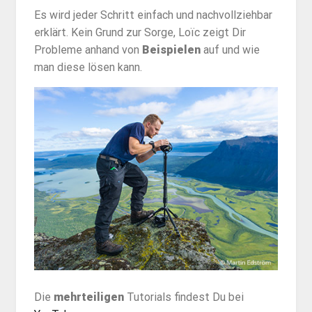
Es wird jeder Schritt einfach und nachvollziehbar
erklärt. Kein Grund zur Sorge, Loïc zeigt Dir
Probleme anhand von
Beispielen
auf und wie
man diese lösen kann.
Die
mehrteiligen
Tutorials findest Du bei