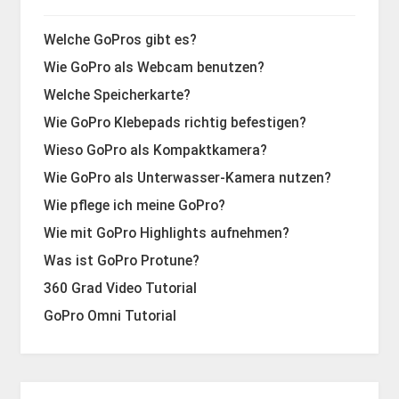
Welche GoPros gibt es?
Wie GoPro als Webcam benutzen?
Welche Speicherkarte?
Wie GoPro Klebepads richtig befestigen?
Wieso GoPro als Kompaktkamera?
Wie GoPro als Unterwasser-Kamera nutzen?
Wie pflege ich meine GoPro?
Wie mit GoPro Highlights aufnehmen?
Was ist GoPro Protune?
360 Grad Video Tutorial
GoPro Omni Tutorial