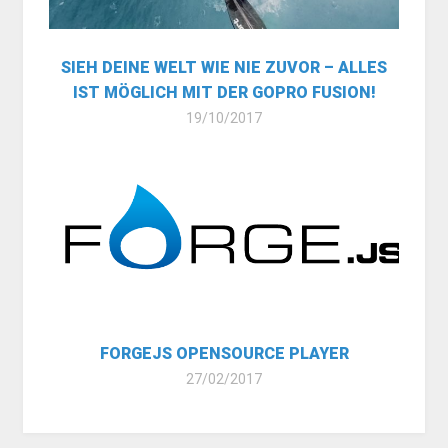
SIEH DEINE WELT WIE NIE ZUVOR – ALLES
IST MÖGLICH MIT DER GOPRO FUSION!
19/10/2017
FORGEJS OPENSOURCE PLAYER
27/02/2017