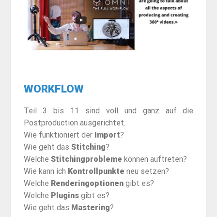
WORKFLOW
Teil 3 bis 11 sind voll und ganz auf die
Postproduction ausgerichtet.
Wie funktioniert der
Import
?
Wie geht das
Stitching
?
Welche
Stitchingprobleme
können auftreten?
Wie kann ich
Kontrollpunkte
neu setzen?
Welche
Renderingoptionen
gibt es?
Welche
Plugins
gibt es?
Wie geht das
Mastering
?