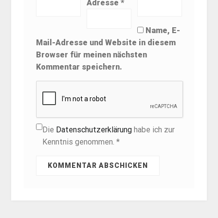
Adresse
*
Name, E-
Mail-Adresse und Website in diesem
Browser für meinen nächsten
Kommentar speichern.
Die
Datenschutzerklärung
habe ich zur
Kenntnis genommen. *