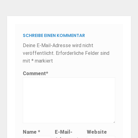
SCHREIBE EINEN KOMMENTAR
Deine E-Mail-Adresse wird nicht
veröffentlicht.
Erforderliche Felder sind
mit
*
markiert
Comment
*
Name
*
E-Mail-
Website