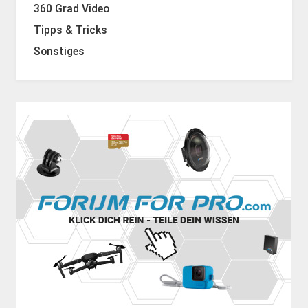
360 Grad Video
Tipps & Tricks
Sonstiges