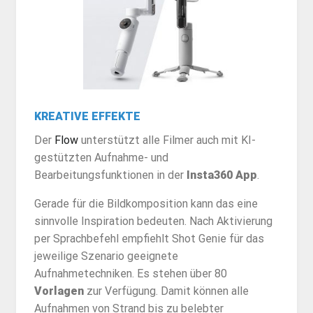
KREATIVE EFFEKTE
Der
Flow
unterstützt alle Filmer auch mit KI-
gestützten Aufnahme- und
Bearbeitungsfunktionen in der
Insta360 App
.
Gerade für die Bildkomposition kann das eine
sinnvolle Inspiration bedeuten. Nach Aktivierung
per Sprachbefehl empfiehlt Shot Genie für das
jeweilige Szenario geeignete
Aufnahmetechniken. Es stehen über 80
Vorlagen
zur Verfügung. Damit können alle
Aufnahmen von Strand bis zu belebter