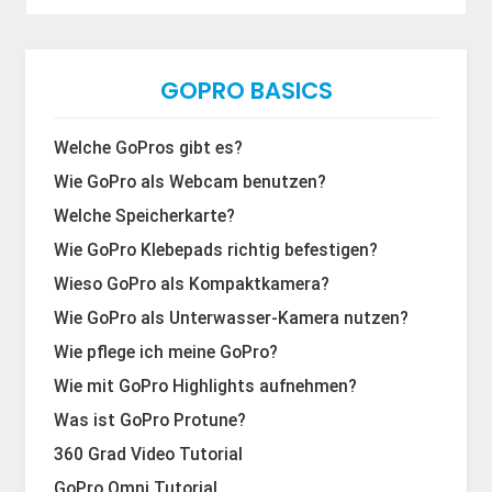
GOPRO BASICS
Welche GoPros gibt es?
Wie GoPro als Webcam benutzen?
Welche Speicherkarte?
Wie GoPro Klebepads richtig befestigen?
Wieso GoPro als Kompaktkamera?
Wie GoPro als Unterwasser-Kamera nutzen?
Wie pflege ich meine GoPro?
Wie mit GoPro Highlights aufnehmen?
Was ist GoPro Protune?
360 Grad Video Tutorial
GoPro Omni Tutorial