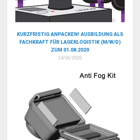
KURZFRISTIG ANPACKEN! AUSBILDUNG ALS
FACHKRAFT FÜR LAGERLOGISTIK (M/W/D)
ZUM 01.08.2020
24/06/2020