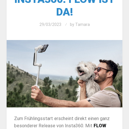
DA!
29/03/2023
by
Tamara
Zum Frühlingsstart erscheint direkt einen ganz
besonderer Release von Insta360. Mit
FLOW