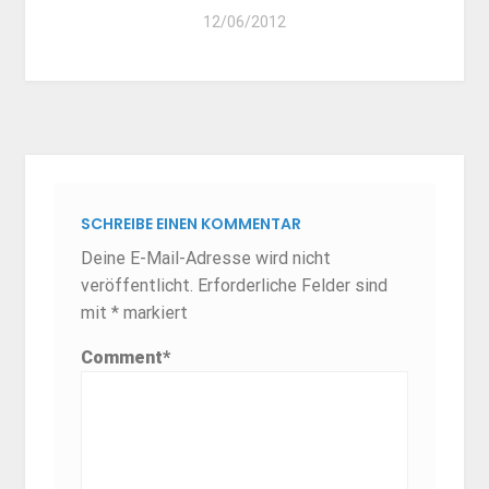
12/06/2012
SCHREIBE EINEN KOMMENTAR
Deine E-Mail-Adresse wird nicht
veröffentlicht.
Erforderliche Felder sind
mit
*
markiert
Comment
*