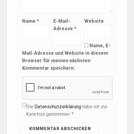
Name
*
E-Mail-
Website
Adresse
*
Name, E-
Mail-Adresse und Website in diesem
Browser für meinen nächsten
Kommentar speichern.
Die
Datenschutzerklärung
habe ich zur
Kenntnis genommen. *