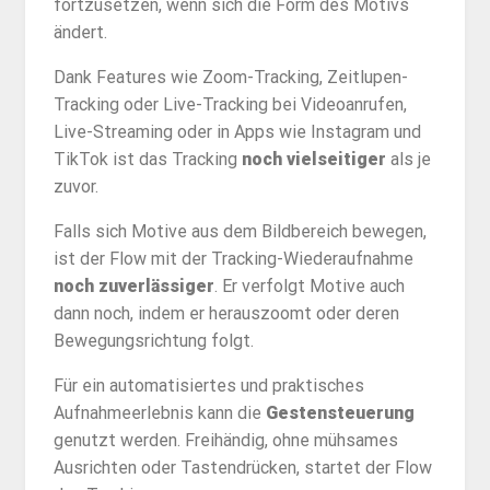
fortzusetzen, wenn sich die Form des Motivs
ändert.
Dank Features wie Zoom-Tracking, Zeitlupen-
Tracking oder Live-Tracking bei Videoanrufen,
Live-Streaming oder in Apps wie Instagram und
TikTok ist das Tracking
noch vielseitiger
als je
zuvor.
Falls sich Motive aus dem Bildbereich bewegen,
ist der Flow mit der Tracking-Wiederaufnahme
noch zuverlässiger
. Er verfolgt Motive auch
dann noch, indem er herauszoomt oder deren
Bewegungsrichtung folgt.
Für ein automatisiertes und praktisches
Aufnahmeerlebnis kann die
Gestensteuerung
genutzt werden. Freihändig, ohne mühsames
Ausrichten oder Tastendrücken, startet der Flow