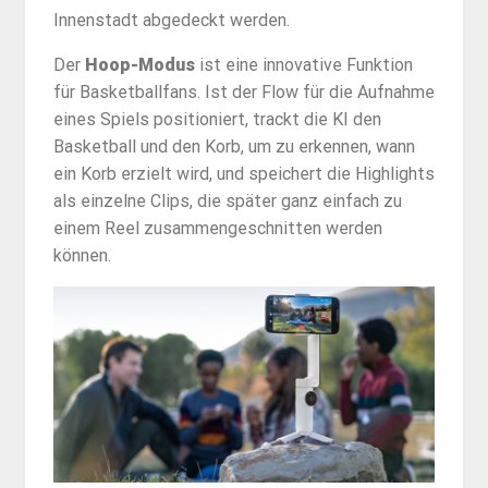
Innenstadt abgedeckt werden.
Der
Hoop-Modus
ist eine innovative Funktion
für Basketballfans. Ist der Flow für die Aufnahme
eines Spiels positioniert, trackt die KI den
Basketball und den Korb, um zu erkennen, wann
ein Korb erzielt wird, und speichert die Highlights
als einzelne Clips, die später ganz einfach zu
einem Reel zusammengeschnitten werden
können.