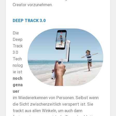
Creator vorzunehmen.
DEEP TRACK 3.0
Die
Deep
Track
3.0
Tech
nolog
ie ist
noch
gena
uer
im Wiedererkennen von Personen. Selbst wenn
die Sicht zwischenzeitlich versperrt ist. Sie
trackt aus allen Winkeln, um auch dann