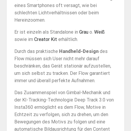
eines Smartphones oft versagt, wie bei
schlechten Lichtverhältnissen oder beim
Hereinzoomen.
Er ist einzeln als Standalone in
Grau
o.
Weiß
sowie im
Creator Kit
erhältlich.
Durch das praktische
Handheld-Design
des
Flow müssen sich User nicht mehr darauf
beschränken, das Gerät stationär aufzustellen,
um sich selbst zu tracken. Der Flow garantiert
immer und überall perfekte Aufnahmen.
Das Zusammenspiel von Gimbal-Mechanik und
der KI-Tracking-Technologie Deep Track 3.0 von
Insta360 ermöglicht es dem Flow, Motive in
Echtzeit zu verfolgen, sich zu drehen, um den
Bewegungen des Motivs zu folgen und eine
automatische Bildausrichtung für den Content