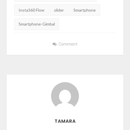
Insta360 Flow
slider
Smartphone
Smartphone-Gimbal
Comment
TAMARA