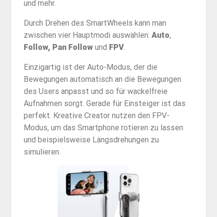
und mehr.
Durch Drehen des SmartWheels kann man
zwischen vier Hauptmodi auswählen:
Auto
,
Follow,
Pan Follow
und
FPV
.
Einzigartig ist der Auto-Modus, der die
Bewegungen automatisch an die Bewegungen
des Users anpasst und so für wackelfreie
Aufnahmen sorgt. Gerade für Einsteiger ist das
perfekt. Kreative Creator nutzen den FPV-
Modus, um das Smartphone rotieren zu lassen
und beispielsweise Längsdrehungen zu
simulieren.