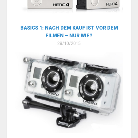
BASICS 1: NACH DEM KAUF IST VOR DEM
FILMEN – NUR WIE?
28/10/2015