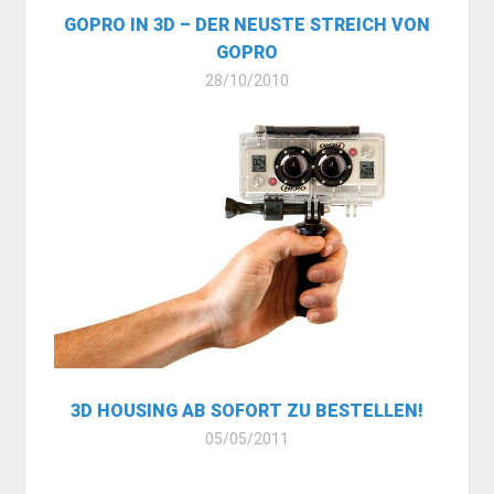
GOPRO IN 3D – DER NEUSTE STREICH VON
GOPRO
28/10/2010
3D HOUSING AB SOFORT ZU BESTELLEN!
05/05/2011