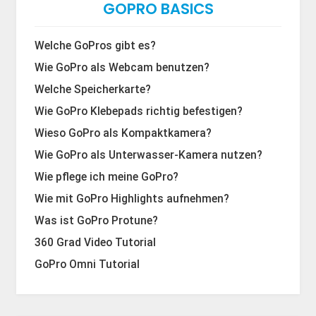
GOPRO BASICS
Welche GoPros gibt es?
Wie GoPro als Webcam benutzen?
Welche Speicherkarte?
Wie GoPro Klebepads richtig befestigen?
Wieso GoPro als Kompaktkamera?
Wie GoPro als Unterwasser-Kamera nutzen?
Wie pflege ich meine GoPro?
Wie mit GoPro Highlights aufnehmen?
Was ist GoPro Protune?
360 Grad Video Tutorial
GoPro Omni Tutorial