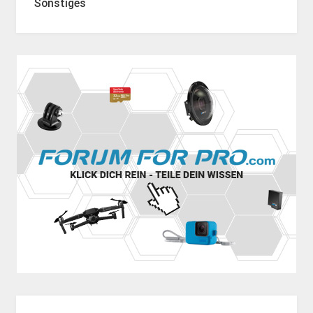
Sonstiges