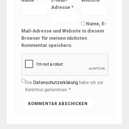
Name
*
E-Mail-
Website
Adresse
*
Name, E-
Mail-Adresse und Website in diesem
Browser für meinen nächsten
Kommentar speichern.
Die
Datenschutzerklärung
habe ich zur
Kenntnis genommen. *