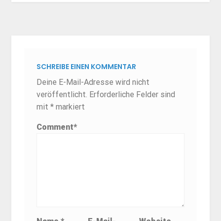
SCHREIBE EINEN KOMMENTAR
Deine E-Mail-Adresse wird nicht
veröffentlicht.
Erforderliche Felder sind
mit
*
markiert
Comment
*