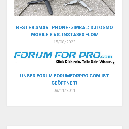
BESTER SMARTPHONE-GIMBAL: DJI OSMO
MOBILE 6 VS. INSTA360 FLOW
15/08/2023
UNSER FORUM FORUMFORPRO.COM IST
GEÖFFNET!
08/11/2011