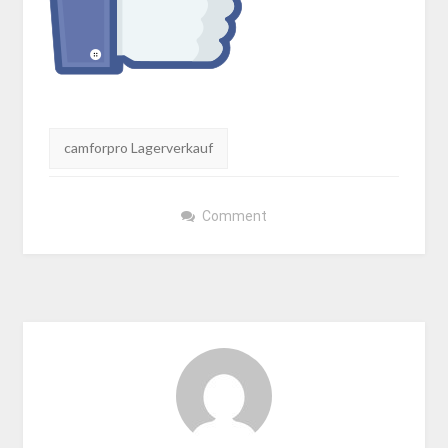
Tags:
camforpro Lagerverkauf
Comment