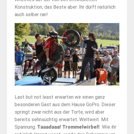
Konstruktion, das Beste aber: Ihr dürft natürlich
auch selber ran!
Last but not least erwarten wir einen ganz
besonderen Gast aus dem Hause GoPro. Dieser
springt zwar nicht aus der Torte, wird aber
bereits sehnsüchtig erwartet. Weltweit. Mit
Spannung.
Taaadaaa!
Trommelwirbel!
Wie ihr