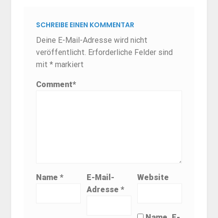
SCHREIBE EINEN KOMMENTAR
Deine E-Mail-Adresse wird nicht
veröffentlicht.
Erforderliche Felder sind
mit
*
markiert
Comment
*
Name
*
E-Mail-
Website
Adresse
*
Name, E-