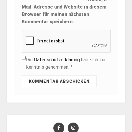
Mail-Adresse und Website in diesem
Browser für meinen nächsten
Kommentar speichern.
Die
Datenschutzerklärung
habe ich zur
Kenntnis genommen. *