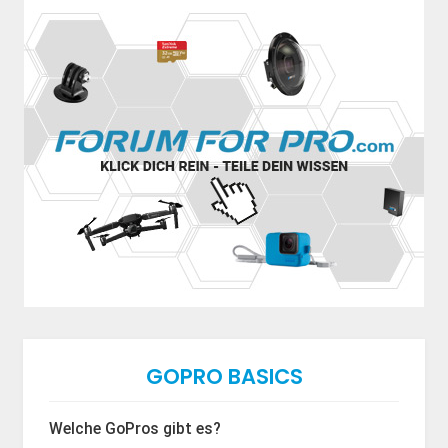
GOPRO BASICS
Welche GoPros gibt es?