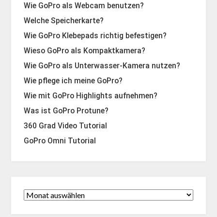
Wie GoPro als Webcam benutzen?
Welche Speicherkarte?
Wie GoPro Klebepads richtig befestigen?
Wieso GoPro als Kompaktkamera?
Wie GoPro als Unterwasser-Kamera nutzen?
Wie pflege ich meine GoPro?
Wie mit GoPro Highlights aufnehmen?
Was ist GoPro Protune?
360 Grad Video Tutorial
GoPro Omni Tutorial