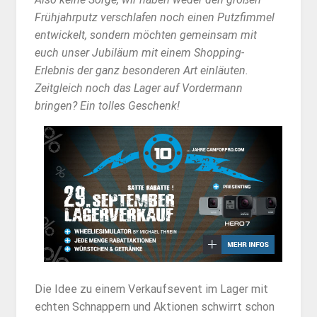
Frühjahrputz verschlafen noch einen Putzfimmel
entwickelt, sondern möchten gemeinsam mit
euch unser Jubiläum mit einem Shopping-
Erlebnis der ganz besonderen Art einläuten.
Zeitgleich noch das Lager auf Vordermann
bringen? Ein tolles Geschenk!
Die Idee zu einem Verkaufsevent im Lager mit
echten Schnappern und Aktionen schwirrt schon