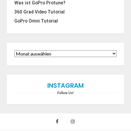
Was ist GoPro Protune?
360 Grad Video Tutorial
GoPro Omni Tutorial
INSTAGRAM
Follow Us!