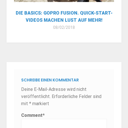
DIE BASICS: GOPRO FUSION. QUICK-START-
VIDEOS MACHEN LUST AUF MEHR!
08/02/2018
SCHREIBE EINEN KOMMENTAR
Deine E-Mail-Adresse wird nicht
veröffentlicht.
Erforderliche Felder sind
mit
*
markiert
Comment
*