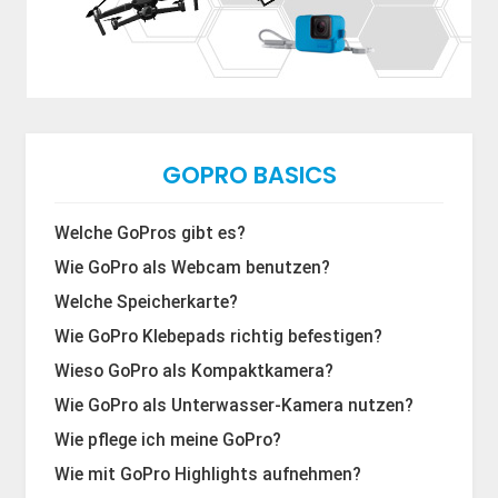
GOPRO BASICS
Welche GoPros gibt es?
Wie GoPro als Webcam benutzen?
Welche Speicherkarte?
Wie GoPro Klebepads richtig befestigen?
Wieso GoPro als Kompaktkamera?
Wie GoPro als Unterwasser-Kamera nutzen?
Wie pflege ich meine GoPro?
Wie mit GoPro Highlights aufnehmen?