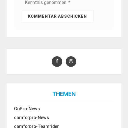
Kenntnis genommen. *
THEMEN
GoPro-News
camforpro-News
camforpro-Teamrider