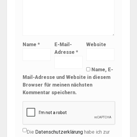
Name
*
E-Mail-
Website
Adresse
*
Name, E-
Mail-Adresse und Website in diesem
Browser für meinen nächsten
Kommentar speichern.
Die
Datenschutzerklärung
habe ich zur