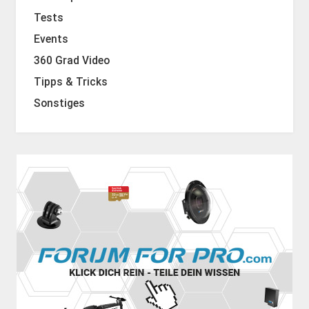
Tests
Events
360 Grad Video
Tipps & Tricks
Sonstiges