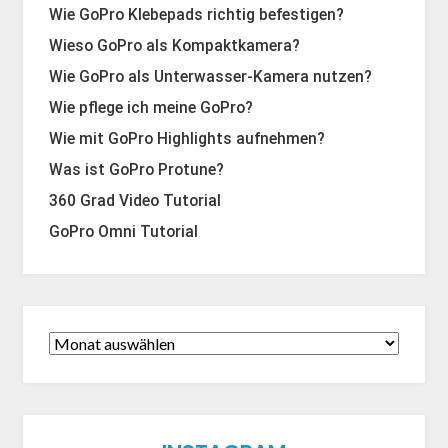
Wie GoPro Klebepads richtig befestigen?
Wieso GoPro als Kompaktkamera?
Wie GoPro als Unterwasser-Kamera nutzen?
Wie pflege ich meine GoPro?
Wie mit GoPro Highlights aufnehmen?
Was ist GoPro Protune?
360 Grad Video Tutorial
GoPro Omni Tutorial