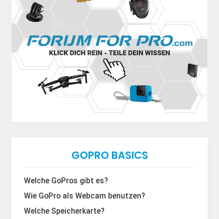
GOPRO BASICS
Welche GoPros gibt es?
Wie GoPro als Webcam benutzen?
Welche Speicherkarte?