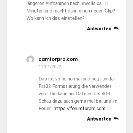
längeren Aufnahmen nach jeweils ca. 11
Minuten und macht dann einen neuen Clip?
Wo kann ich das einstellen?
Antworten
camforpro.com
11/01/2022
Das ist völlig normal und liegt an der
Fat32 Formatierung die verwendet
wird. Die kann nur Dateien bis 4GB.
Schau dazu auch gerne mal bei uns im
Forum:
https://forumforpro.com
Antworten