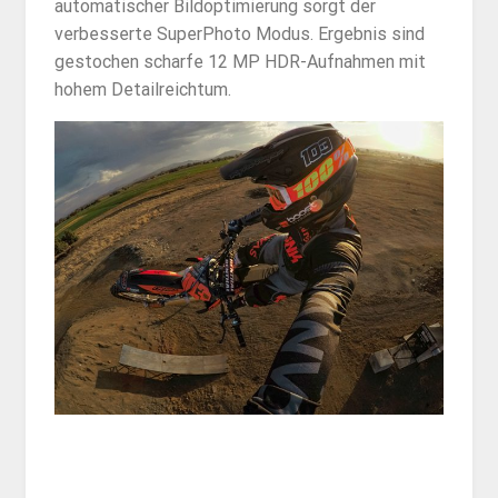
automatischer Bildoptimierung sorgt der
verbesserte SuperPhoto Modus. Ergebnis sind
gestochen scharfe 12 MP HDR-Aufnahmen mit
hohem Detailreichtum.