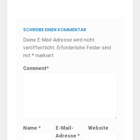
SCHREIBE EINEN KOMMENTAR
Deine E-Mail-Adresse wird nicht
veröffentlicht.
Erforderliche Felder sind
mit
*
markiert
Comment
*
Name
*
E-Mail-
Website
Adresse
*