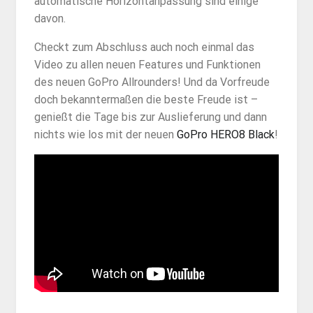
automatische Horizontanpassung sind einige
davon.
Checkt zum Abschluss auch noch einmal das
Video zu allen neuen Features und Funktionen
des neuen GoPro Allrounders! Und da Vorfreude
doch bekanntermaßen die beste Freude ist –
genießt die Tage bis zur Auslieferung und dann
nichts wie los mit der neuen
GoPro HERO8 Black
!