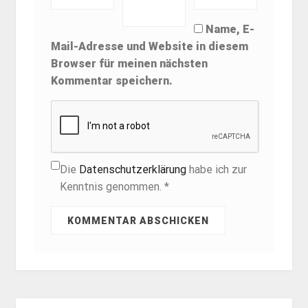
Name, E-
Mail-Adresse und Website in diesem
Browser für meinen nächsten
Kommentar speichern.
Die
Datenschutzerklärung
habe ich zur
Kenntnis genommen. *