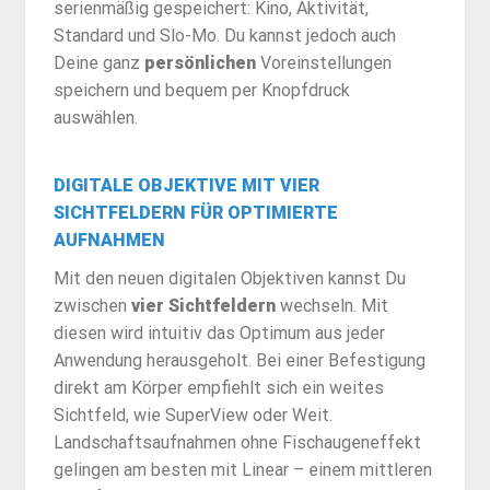
serienmäßig gespeichert: Kino, Aktivität,
Standard und Slo-Mo. Du kannst jedoch auch
Deine ganz
persönlichen
Voreinstellungen
speichern und bequem per Knopfdruck
auswählen.
DIGITALE OBJEKTIVE MIT VIER
SICHTFELDERN FÜR OPTIMIERTE
AUFNAHMEN
Mit den neuen digitalen Objektiven kannst Du
zwischen
vier Sichtfeldern
wechseln. Mit
diesen wird intuitiv das Optimum aus jeder
Anwendung herausgeholt. Bei einer Befestigung
direkt am Körper empfiehlt sich ein weites
Sichtfeld, wie SuperView oder Weit.
Landschaftsaufnahmen ohne Fischaugeneffekt
gelingen am besten mit Linear – einem mittleren