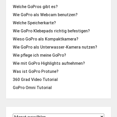
Welche GoPros gibt es?
Wie GoPro als Webcam benutzen?
Welche Speicherkarte?
Wie GoPro Klebepads richtig befestigen?
Wieso GoPro als Kompaktkamera?
Wie GoPro als Unterwasser-Kamera nutzen?
Wie pflege ich meine GoPro?
Wie mit GoPro Highlights aufnehmen?
Was ist GoPro Protune?
360 Grad Video Tutorial
GoPro Omni Tutorial