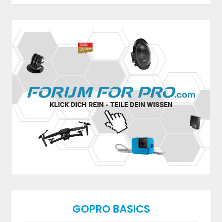
GOPRO BASICS