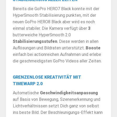
Bereits die GoPro HERO7 Black konnte mit der
HyperSmooth Stabilisierung punkten, mit der
neuen GoPro HERO8 Black aber wird es noch
einmal stabiler. Die Kamera verfügt über
3
butterweiche HyperSmooth 2.0
Stabilisierungsstufen
. Diese werden in allen
Auflösungen und Bildraten unterstützt.
Booste
einfach bei actionreichen Aufnahmen und erlebe
die geschmeidigsten GoPro Videos aller Zeiten.
GRENZENLOSE KREATIVITÄT MIT
TIMEWARP 2.0
Automatische
Geschwindigkeitsanpassung
auf Basis von Bewegung, Szenenerkennung und
Lichtverhältnissen setzt Dich ganz von selbst
ins beste Bild. Der Beschleunigungs-Effekt kann