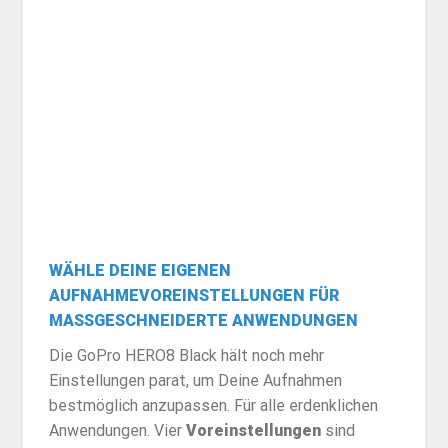
WÄHLE DEINE EIGENEN
AUFNAHMEVOREINSTELLUNGEN FÜR
MASSGESCHNEIDERTE ANWENDUNGEN
Die GoPro HERO8 Black hält noch mehr
Einstellungen parat, um Deine Aufnahmen
bestmöglich anzupassen. Für alle erdenklichen
Anwendungen. Vier
Voreinstellungen
sind