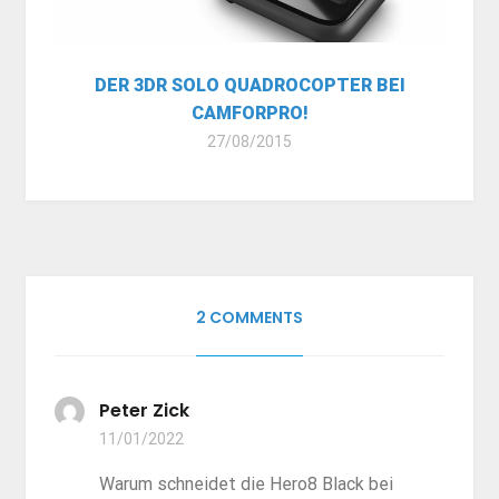
DER 3DR SOLO QUADROCOPTER BEI
CAMFORPRO!
27/08/2015
2 COMMENTS
Peter Zick
11/01/2022
Warum schneidet die Hero8 Black bei