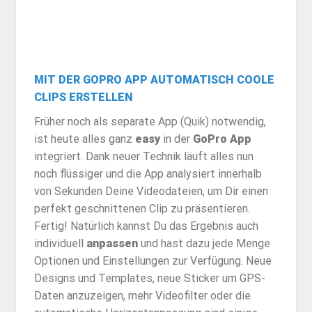
MIT DER GOPRO APP AUTOMATISCH COOLE
CLIPS ERSTELLEN
Früher noch als separate App (Quik) notwendig,
ist heute alles ganz
easy
in der
GoPro App
integriert. Dank neuer Technik läuft alles nun
noch flüssiger und die App analysiert innerhalb
von Sekunden Deine Videodateien, um Dir einen
perfekt geschnittenen Clip zu präsentieren.
Fertig! Natürlich kannst Du das Ergebnis auch
individuell
anpassen
und hast dazu jede Menge
Optionen und Einstellungen zur Verfügung. Neue
Designs und Templates, neue Sticker um GPS-
Daten anzuzeigen, mehr Videofilter oder die