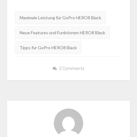
Tags:
Maximale Leistung für GoPro HERO8 Black
Neue Features und Funktionen HERO8 Black
Tipps für GoPro HERO8 Black
2 Comments