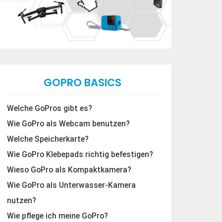
GOPRO BASICS
Welche GoPros gibt es?
Wie GoPro als Webcam benutzen?
Welche Speicherkarte?
Wie GoPro Klebepads richtig befestigen?
Wieso GoPro als Kompaktkamera?
Wie GoPro als Unterwasser-Kamera
nutzen?
Wie pflege ich meine GoPro?