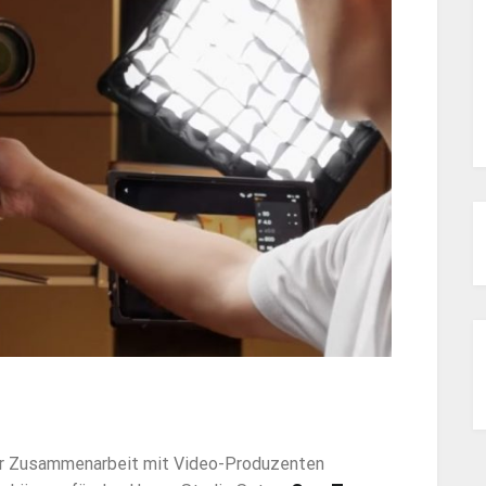
nger Zusammenarbeit mit Video-Produzenten