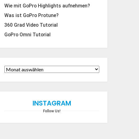
Wie mit GoPro Highlights aufnehmen?
Was ist GoPro Protune?
360 Grad Video Tutorial
GoPro Omni Tutorial
INSTAGRAM
Follow Us!