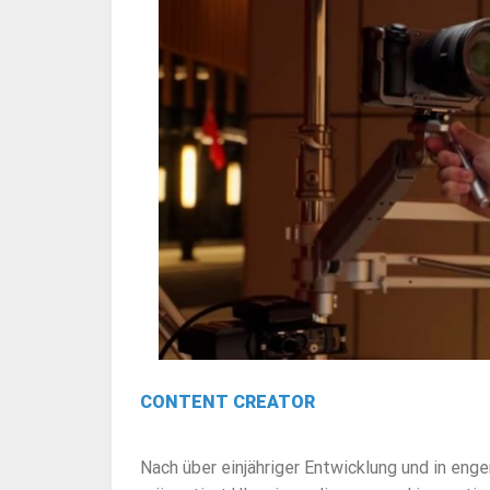
CONTENT CREATOR
Nach über einjähriger Entwicklung und in e