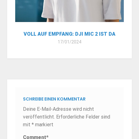
VOLL AUF EMPFANG: DJI MIC 2 IST DA
17/01/2024
SCHREIBE EINEN KOMMENTAR
Deine E-Mail-Adresse wird nicht
veröffentlicht.
Erforderliche Felder sind
mit
*
markiert
Comment
*