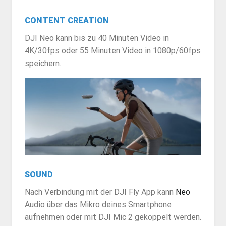
CONTENT CREATION
DJI Neo kann bis zu 40 Minuten Video in
4K/30fps oder 55 Minuten Video in 1080p/60fps
speichern.
SOUND
Nach Verbindung mit der DJI Fly App kann
Neo
Audio über das Mikro deines Smartphone
aufnehmen oder mit DJI Mic 2 gekoppelt werden.