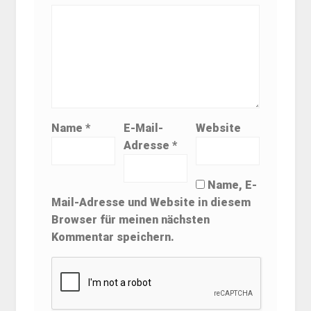
Name
*
E-Mail-
Website
Adresse
*
Name, E-
Mail-Adresse und Website in diesem
Browser für meinen nächsten
Kommentar speichern.