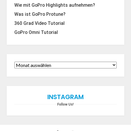
Wie mit GoPro Highlights aufnehmen?
Was ist GoPro Protune?
360 Grad Video Tutorial
GoPro Omni Tutorial
INSTAGRAM
Follow Us!