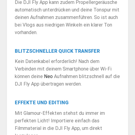
Die DJI Fly App kann zudem Propellergeräusche
automatisch unterdrücken und deine Tonspur mit
deinen Aufnahmen zusammenführen. So ist auch
bei Vlogs aus niedrigen Winkeln ein klarer Ton
vorhanden.
BLITZSCHNELLER QUICK TRANSFER
Kein Datenkabel erforderlich! Nach dem
Verbinden mit deinem Smartphone über Wi-Fi
können deine
Neo
Aufnahmen blitzschnell auf die
DJI Fly App übertragen werden.
EFFEKTE UND EDITING
Mit Glamour-Effekten stehst du immer im
perfekten Licht! Importiere einfach das
Filmmaterial in die DJI Fly App, um direkt