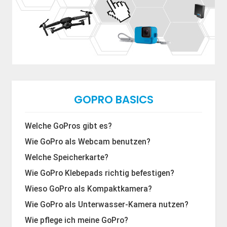
GOPRO BASICS
Welche GoPros gibt es?
Wie GoPro als Webcam benutzen?
Welche Speicherkarte?
Wie GoPro Klebepads richtig befestigen?
Wieso GoPro als Kompaktkamera?
Wie GoPro als Unterwasser-Kamera nutzen?
Wie pflege ich meine GoPro?