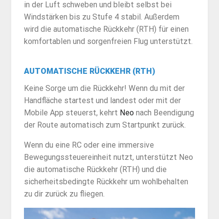
in der Luft schweben und bleibt selbst bei
Windstärken bis zu Stufe 4 stabil. Außerdem
wird die automatische Rückkehr (RTH) für einen
komfortablen und sorgenfreien Flug unterstützt.
AUTOMATISCHE RÜCKKEHR (RTH)
Keine Sorge um die Rückkehr! Wenn du mit der
Handfläche startest und landest oder mit der
Mobile App steuerst, kehrt
Neo
nach Beendigung
der Route automatisch zum Startpunkt zurück.
Wenn du eine RC oder eine immersive
Bewegungssteuereinheit nutzt, unterstützt Neo
die automatische Rückkehr (RTH) und die
sicherheitsbedingte Rückkehr um wohlbehalten
zu dir zurück zu fliegen.