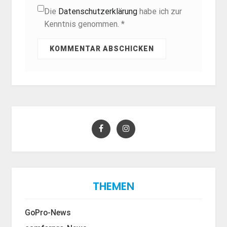
Die
Datenschutzerklärung
habe ich zur
Kenntnis genommen. *
THEMEN
GoPro-News