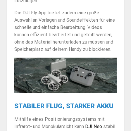
loszulegen.
Die DJI Fly App bietet zudem eine große
Auswahl an Vorlagen und Soundeffekten für eine
schnelle und einfache Bearbeitung. Videos
können effizient bearbeitet und geteilt werden,
ohne das Material herunterladen zu müssen und
Speicherplatz auf deinem Handy zu blockieren.
STABILER FLUG, STARKER AKKU
Mithilfe eines Positionierungssystems mit
Infrarot- und Monokularsicht kann
DJI Neo
stabil