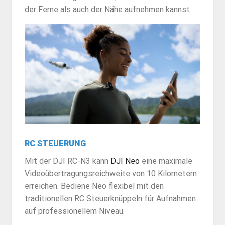
der Ferne als auch der Nähe aufnehmen kannst.
RC STEUERUNG
Mit der DJI RC-N3 kann
DJI Neo
eine maximale
Videoübertragungsreichweite von 10 Kilometern
erreichen. Bediene Neo flexibel mit den
traditionellen RC Steuerknüppeln für Aufnahmen
auf professionellem Niveau.