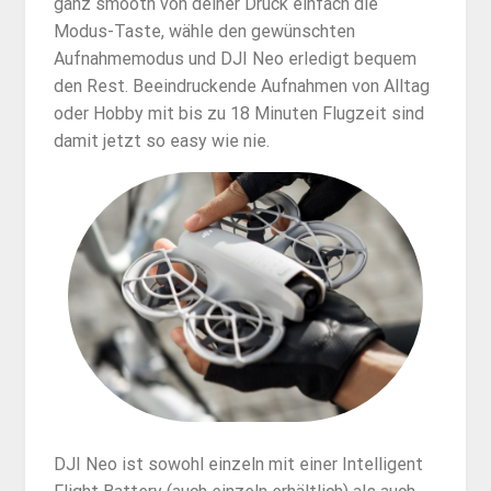
ganz smooth von deiner Drück einfach die
Modus-Taste, wähle den gewünschten
Aufnahmemodus und DJI Neo erledigt bequem
den Rest. Beeindruckende Aufnahmen von Alltag
oder Hobby mit bis zu 18 Minuten Flugzeit sind
damit jetzt so easy wie nie.
DJI Neo ist sowohl einzeln mit einer Intelligent