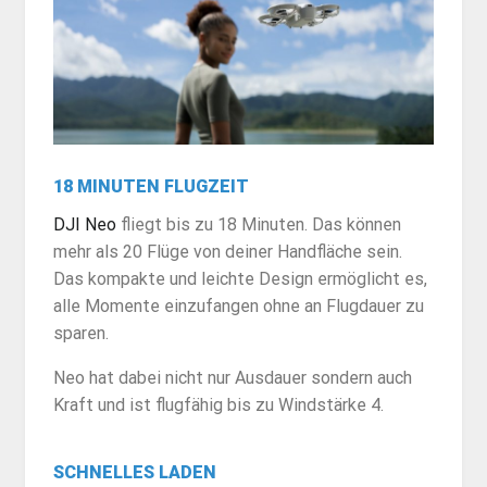
18 MINUTEN FLUGZEIT
DJI Neo
fliegt bis zu 18 Minuten. Das können
mehr als 20 Flüge von deiner Handfläche sein.
Das kompakte und leichte Design ermöglicht es,
alle Momente einzufangen ohne an Flugdauer zu
sparen.
Neo hat dabei nicht nur Ausdauer sondern auch
Kraft und ist flugfähig bis zu Windstärke 4.
SCHNELLES LADEN