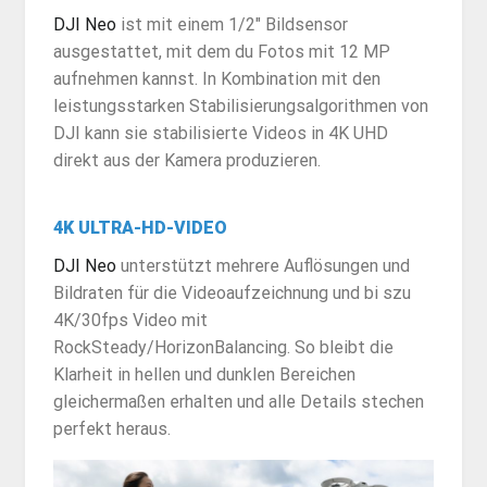
DJI Neo
ist mit einem 1/2″ Bildsensor
ausgestattet, mit dem du Fotos mit 12 MP
aufnehmen kannst. In Kombination mit den
leistungsstarken Stabilisierungsalgorithmen von
DJI kann sie stabilisierte Videos in 4K UHD
direkt aus der Kamera produzieren.
4K ULTRA-HD-VIDEO
DJI Neo
unterstützt mehrere Auflösungen und
Bildraten für die Videoaufzeichnung und bi szu
4K/30fps Video mit
RockSteady/HorizonBalancing. So bleibt die
Klarheit in hellen und dunklen Bereichen
gleichermaßen erhalten und alle Details stechen
perfekt heraus.