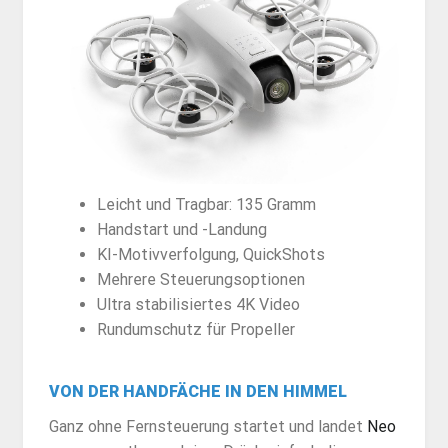
Leicht und Tragbar: 135 Gramm
Handstart und -Landung
KI-Motivverfolgung, QuickShots
Mehrere Steuerungsoptionen
Ultra stabilisiertes 4K Video
Rundumschutz für Propeller
VON DER HANDFÄCHE IN DEN HIMMEL
Ganz ohne Fernsteuerung startet und landet
Neo