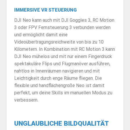
IMMERSIVE VR STEUERUNG
DJI Neo kann auch mit DJI Goggles 3, RC Motion
3 oder FPV Fernsteuerung 3 verbunden werden
und ermöglicht damit eine
Videoübertragungsreichweite von bis zu 10
Kilometern. In Kombination mit RC Motion 3 kann
DJI Neo mühelos und mit nur einem Fingerdruck
spektakuläre Flips und Flugmanöver ausführen,
nahtlos in Innenräumen navigieren und mit
Leichtigkeit durch enge Räume fliegen. Die
flexible und handflächengroße Neo ist damit
perfekt, um deine Skills im manuellen Modus zu
verbessern.
UNGLAUBLICHE BILDQUALITÄT