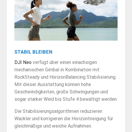
STABIL BLEIBEN
DJI Neo
verfügt über einen einachsigen
mechanischen Gimbal in Kombination mit
RockSteady und HorizonBalancing Stabilisierung.
Mit dieser Ausstattung können hohe
Geschwindigkeiten, große Schwingungen und
sogar starker Wind bis Stufe 4 bewältigt werden.
Die Stabilisierungsalgorithmen reduzieren
Wackler und korrigieren die Horizontneigung für
gleichmäßige und weiche Aufnahmen.