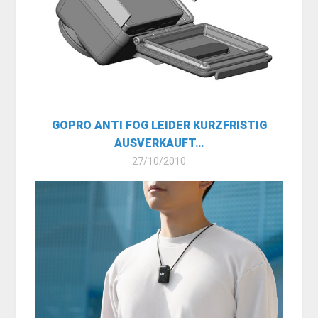
GOPRO ANTI FOG LEIDER KURZFRISTIG
AUSVERKAUFT…
27/10/2010