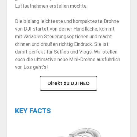
Luftaufnahmen erstellen möchte.
Die bislang leichteste und kompakteste Drohne
von DJI startet von deiner Handfläche, kommt
mit variablen Steuerungsoptionen und macht
drinnen und draußen richtig Eindruck. Sie ist
damit perfekt für Selfies und Vlogs. Wir stellen
euch die ultimative neue Mini-Drohne ausführlich
vor. Los geht’s!
Direkt zu DJI NEO
KEY FACTS