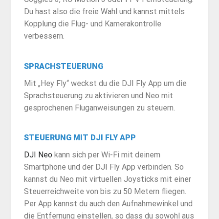
Du hast also die freie Wahl und kannst mittels
Kopplung die Flug- und Kamerakontrolle
verbessern.
SPRACHSTEUERUNG
Mit „Hey Fly“ weckst du die DJI Fly App um die
Sprachsteuerung zu aktivieren und Neo mit
gesprochenen Fluganweisungen zu steuern.
STEUERUNG MIT DJI FLY APP
DJI Neo
kann sich per Wi-Fi mit deinem
Smartphone und der DJI Fly App verbinden. So
kannst du Neo mit virtuellen Joysticks mit einer
Steuerreichweite von bis zu 50 Metern fliegen.
Per App kannst du auch den Aufnahmewinkel und
die Entfernung einstellen, so dass du sowohl aus