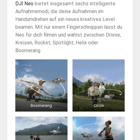
DJI Neo
bietet insgesamt sechs intelligente
Aufnahmemodi, die deine Aufnahmen im
Handumdrehen auf ein neues kreatives Level
beamen. Mit nur einem Fingerschnippen lässt du
Neo für dich filmen und wählst zwischen Dronie,
Kreisen, Rocket, Spotlight, Helix oder
Boomerang.
Boomerang
Circle