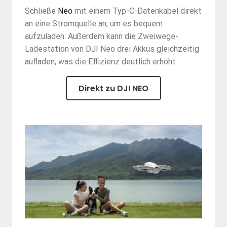
Schließe
Neo
mit einem Typ-C-Datenkabel direkt
an eine Stromquelle an, um es bequem
aufzuladen. Außerdem kann die Zweiwege-
Ladestation von DJI Neo drei Akkus gleichzeitig
aufladen, was die Effizienz deutlich erhöht.
Direkt zu DJI NEO