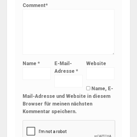
Comment
*
Name
*
E-Mail-
Website
Adresse
*
Name, E-
Mail-Adresse und Website in diesem
Browser für meinen nächsten
Kommentar speichern.