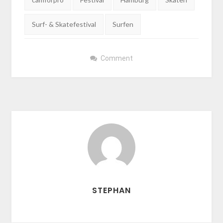
Surf- & Skatefestival
Surfen
Comment
STEPHAN