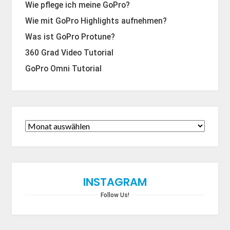
Wie pflege ich meine GoPro?
Wie mit GoPro Highlights aufnehmen?
Was ist GoPro Protune?
360 Grad Video Tutorial
GoPro Omni Tutorial
INSTAGRAM
Follow Us!