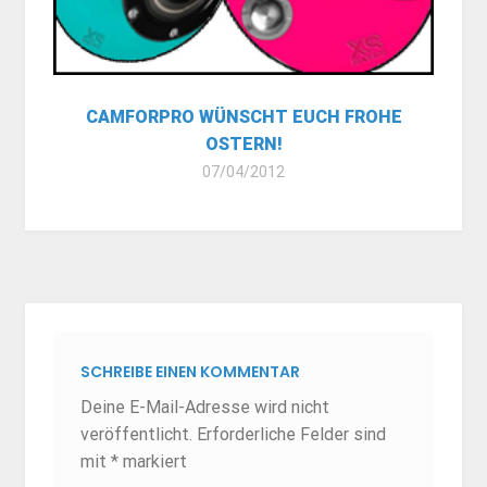
CAMFORPRO WÜNSCHT EUCH FROHE
OSTERN!
07/04/2012
SCHREIBE EINEN KOMMENTAR
Deine E-Mail-Adresse wird nicht
veröffentlicht.
Erforderliche Felder sind
mit
*
markiert