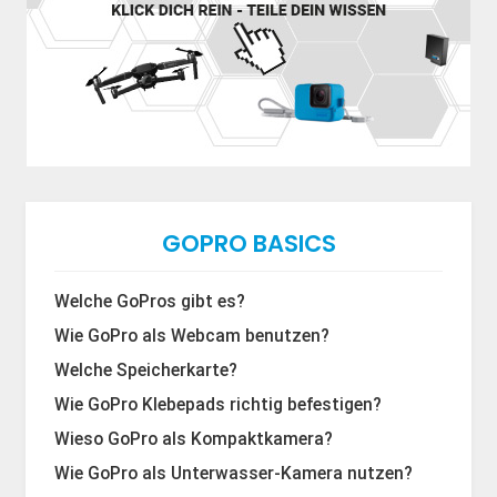
GOPRO BASICS
Welche GoPros gibt es?
Wie GoPro als Webcam benutzen?
Welche Speicherkarte?
Wie GoPro Klebepads richtig befestigen?
Wieso GoPro als Kompaktkamera?
Wie GoPro als Unterwasser-Kamera nutzen?