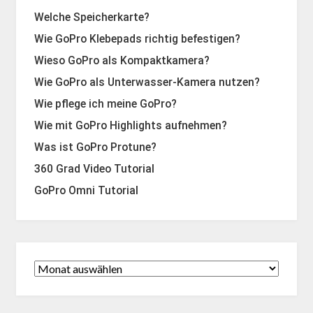
Welche Speicherkarte?
Wie GoPro Klebepads richtig befestigen?
Wieso GoPro als Kompaktkamera?
Wie GoPro als Unterwasser-Kamera nutzen?
Wie pflege ich meine GoPro?
Wie mit GoPro Highlights aufnehmen?
Was ist GoPro Protune?
360 Grad Video Tutorial
GoPro Omni Tutorial