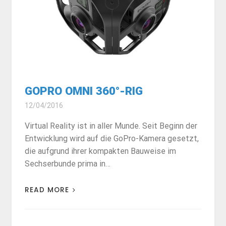
GOPRO OMNI 360°-RIG
12/04/2016
Virtual Reality ist in aller Munde. Seit Beginn der
Entwicklung wird auf die GoPro-Kamera gesetzt,
die aufgrund ihrer kompakten Bauweise im
Sechserbunde prima in…
READ MORE