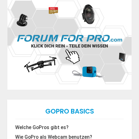
GOPRO BASICS
Welche GoPros gibt es?
Wie GoPro als Webcam benutzen?