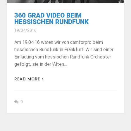
360 GRAD VIDEO BEIM
HESSISCHEN RUNDFUNK
19/04/2016
Am 19.04.16 waren wir von camforpro beim
hessischen Rundfunk in Frankfurt. Wir sind einer
Einladung vom hessischen Rundfunk Orchester
gefolgt, sie in der 'Alten…
READ MORE
0