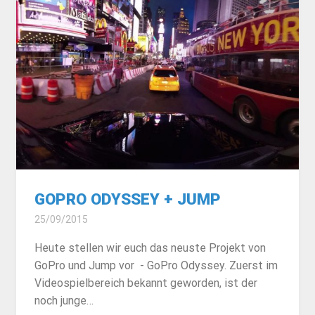
GOPRO ODYSSEY + JUMP
25/09/2015
Heute stellen wir euch das neuste Projekt von
GoPro und Jump vor - GoPro Odyssey. Zuerst im
Videospielbereich bekannt geworden, ist der
noch junge…