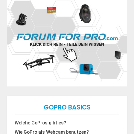
GOPRO BASICS
Welche GoPros gibt es?
Wie GoPro als Webcam benutzen?