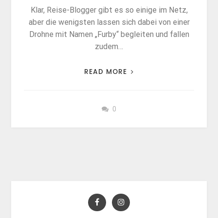
Klar, Reise-Blogger gibt es so einige im Netz,
aber die wenigsten lassen sich dabei von einer
Drohne mit Namen „Furby“ begleiten und fallen
zudem…
READ MORE
0