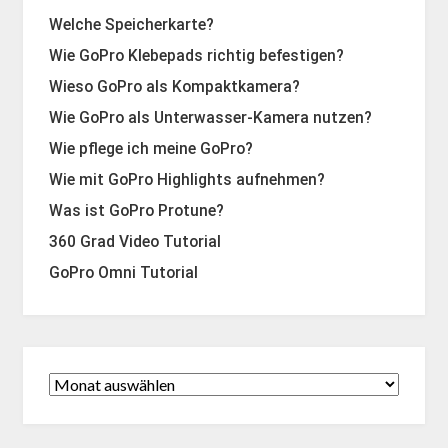
Welche Speicherkarte?
Wie GoPro Klebepads richtig befestigen?
Wieso GoPro als Kompaktkamera?
Wie GoPro als Unterwasser-Kamera nutzen?
Wie pflege ich meine GoPro?
Wie mit GoPro Highlights aufnehmen?
Was ist GoPro Protune?
360 Grad Video Tutorial
GoPro Omni Tutorial