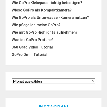
Wie GoPro Klebepads richtig befestigen?
Wieso GoPro als Kompaktkamera?
Wie GoPro als Unterwasser-Kamera nutzen?
Wie pflege ich meine GoPro?
Wie mit GoPro Highlights aufnehmen?
Was ist GoPro Protune?
360 Grad Video Tutorial
GoPro Omni Tutorial