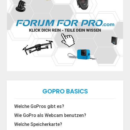
GOPRO BASICS
Welche GoPros gibt es?
Wie GoPro als Webcam benutzen?
Welche Speicherkarte?