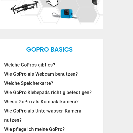
GOPRO BASICS
Welche GoPros gibt es?
Wie GoPro als Webcam benutzen?
Welche Speicherkarte?
Wie GoPro Klebepads richtig befestigen?
Wieso GoPro als Kompaktkamera?
Wie GoPro als Unterwasser-Kamera
nutzen?
Wie pflege ich meine GoPro?