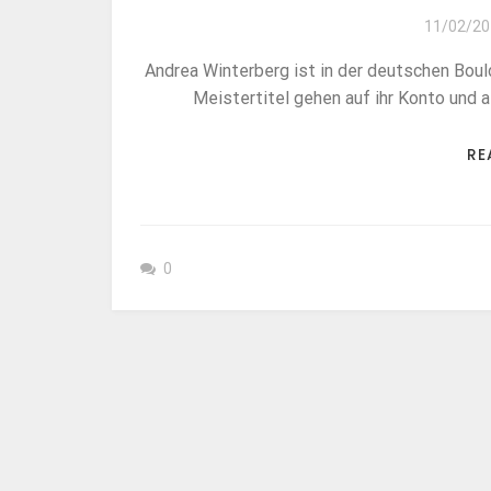
11/02/20
Andrea Winterberg ist in der deutschen Bo
Meistertitel gehen auf ihr Konto und 
RE
0