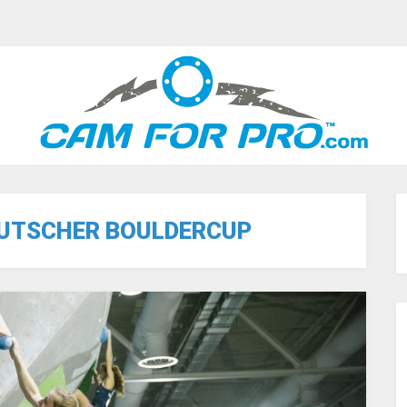
UTSCHER BOULDERCUP