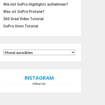
Wie mit GoPro Highlights aufnehmen?
Was ist GoPro Protune?
360 Grad Video Tutorial
GoPro Omni Tutorial
INSTAGRAM
Follow Us!