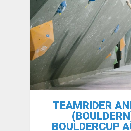
TEAMRIDER AN
(BOULDERN
BOULDERCUP A