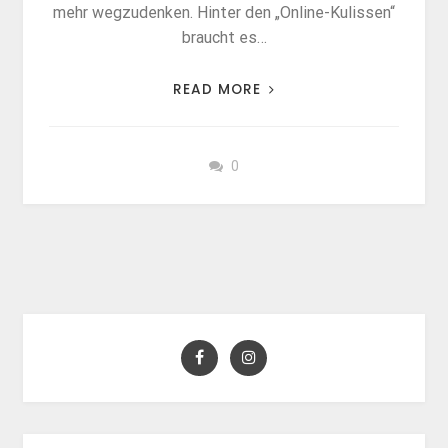
mehr wegzudenken. Hinter den „Online-Kulissen“
braucht es…
READ MORE
0