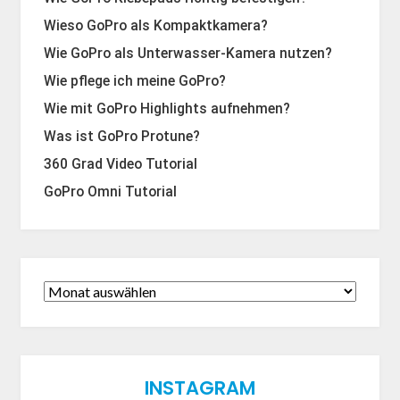
Wieso GoPro als Kompaktkamera?
Wie GoPro als Unterwasser-Kamera nutzen?
Wie pflege ich meine GoPro?
Wie mit GoPro Highlights aufnehmen?
Was ist GoPro Protune?
360 Grad Video Tutorial
GoPro Omni Tutorial
INSTAGRAM