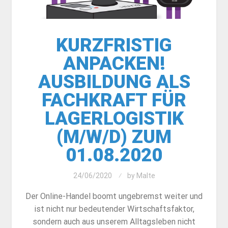
KURZFRISTIG
ANPACKEN!
AUSBILDUNG ALS
FACHKRAFT FÜR
LAGERLOGISTIK
(M/W/D) ZUM
01.08.2020
24/06/2020
by
Malte
Der Online-Handel boomt ungebremst weiter und
ist nicht nur bedeutender Wirtschaftsfaktor,
sondern auch aus unserem Alltagsleben nicht