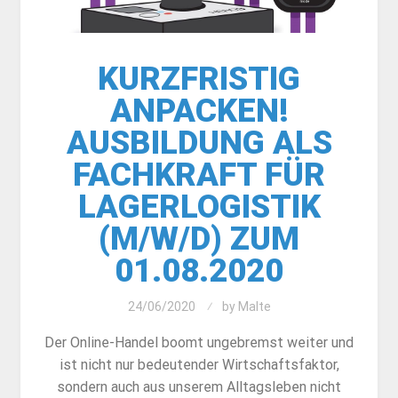
KURZFRISTIG
ANPACKEN!
AUSBILDUNG ALS
FACHKRAFT FÜR
LAGERLOGISTIK
(M/W/D) ZUM
01.08.2020
24/06/2020
by
Malte
Der Online-Handel boomt ungebremst weiter und
ist nicht nur bedeutender Wirtschaftsfaktor,
sondern auch aus unserem Alltagsleben nicht