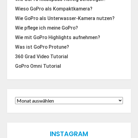
Wieso GoPro als Kompaktkamera?
Wie GoPro als Unterwasser-Kamera nutzen?
Wie pflege ich meine GoPro?
Wie mit GoPro Highlights aufnehmen?
Was ist GoPro Protune?
360 Grad Video Tutorial
GoPro Omni Tutorial
INSTAGRAM