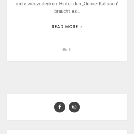
mehr wegzudenken. Hinter den „Online-Kulissen“
braucht es…
READ MORE
0