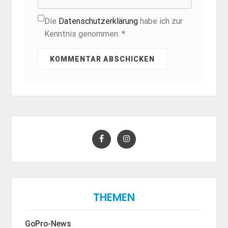
Die
Datenschutzerklärung
habe ich zur
Kenntnis genommen. *
THEMEN
GoPro-News