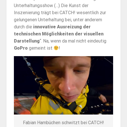
Unterhaltungsshow (…) Die Kunst der
Inszenierung trägt bei CATCH! wesentlich zur
gelungenen Unterhaltung bei, unter anderem
durch die
innovative Ausreizung
der
technischen Möglichkeiten der visuellen
Darstellung
“. Na, wenn da mal nicht eindeutig
GoPro
gemeint ist
!
Fabian Hambüchen schwitzt bei CATCH!