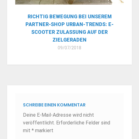
RICHTIG BEWEGUNG BEI UNSEREM
PARTNER-SHOP URBAN-TRENDS: E-
SCOOTER ZULASSUNG AUF DER
ZIELGERADEN
09/07/2018
SCHREIBE EINEN KOMMENTAR
Deine E-Mail-Adresse wird nicht
veröffentlicht.
Erforderliche Felder sind
mit
*
markiert