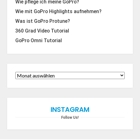
Wie pflege ich meine GoPro?
Wie mit GoPro Highlights aufnehmen?
Was ist GoPro Protune?
360 Grad Video Tutorial
GoPro Omni Tutorial
INSTAGRAM
Follow Us!