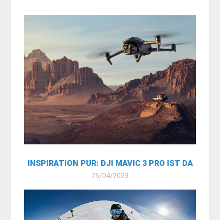
INSPIRATION PUR: DJI MAVIC 3 PRO IST DA
25/04/2023