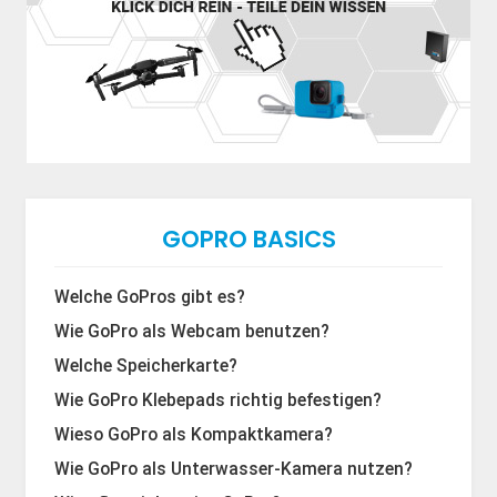
GOPRO BASICS
Welche GoPros gibt es?
Wie GoPro als Webcam benutzen?
Welche Speicherkarte?
Wie GoPro Klebepads richtig befestigen?
Wieso GoPro als Kompaktkamera?
Wie GoPro als Unterwasser-Kamera nutzen?