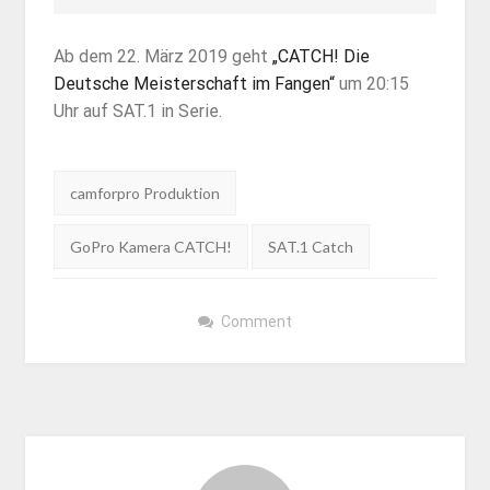
Ab dem 22. März 2019 geht
„CATCH! Die
Deutsche Meisterschaft im Fangen“
um 20:15
Uhr auf SAT.1 in Serie.
Tags:
camforpro Produktion
GoPro Kamera CATCH!
SAT.1 Catch
Comment