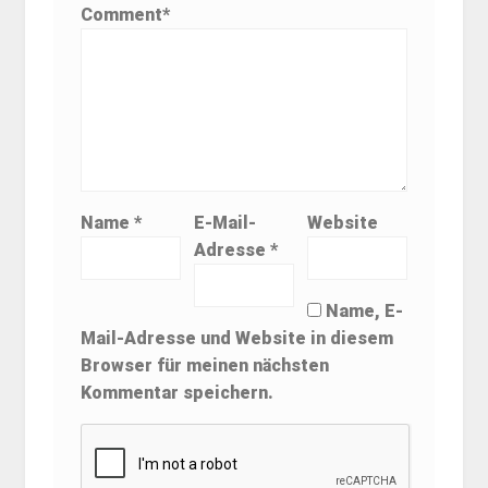
Comment
*
Name
*
E-Mail-
Website
Adresse
*
Name, E-
Mail-Adresse und Website in diesem
Browser für meinen nächsten
Kommentar speichern.