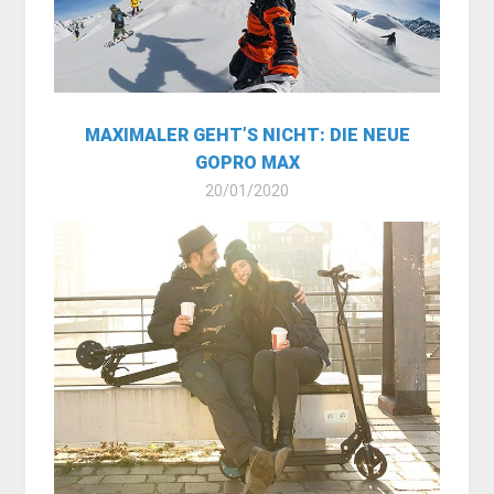
MAXIMALER GEHT’S NICHT: DIE NEUE
GOPRO MAX
20/01/2020