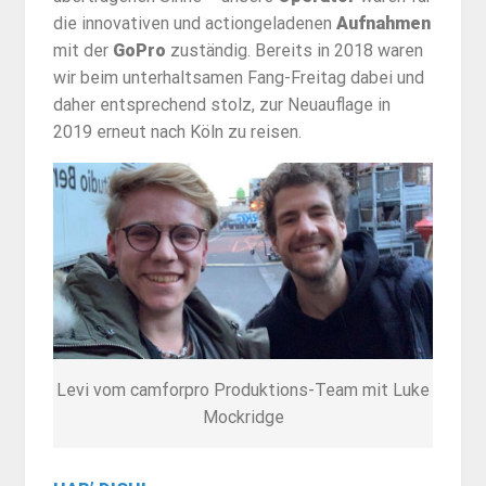
die innovativen und actiongeladenen
Aufnahmen
mit der
GoPro
zuständig. Bereits in 2018 waren
wir beim unterhaltsamen Fang-Freitag dabei und
daher entsprechend stolz, zur Neuauflage in
2019 erneut nach Köln zu reisen.
Levi vom camforpro Produktions-Team mit Luke
Mockridge