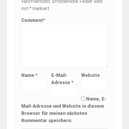
veröffentlicht.
Erforderliche Felder sind
mit
*
markiert
Comment
*
Name
*
E-Mail-
Website
Adresse
*
Name, E-
Mail-Adresse und Website in diesem
Browser für meinen nächsten
Kommentar speichern.