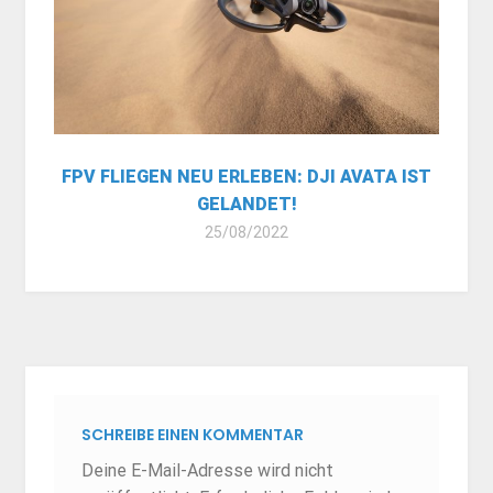
FPV FLIEGEN NEU ERLEBEN: DJI AVATA IST
GELANDET!
25/08/2022
SCHREIBE EINEN KOMMENTAR
Deine E-Mail-Adresse wird nicht