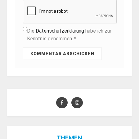
Die
Datenschutzerklärung
habe ich zur
Kenntnis genommen. *
THEMEN