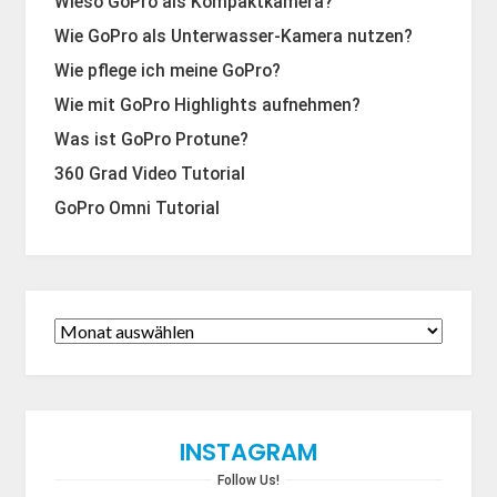
Wieso GoPro als Kompaktkamera?
Wie GoPro als Unterwasser-Kamera nutzen?
Wie pflege ich meine GoPro?
Wie mit GoPro Highlights aufnehmen?
Was ist GoPro Protune?
360 Grad Video Tutorial
GoPro Omni Tutorial
INSTAGRAM
Follow Us!