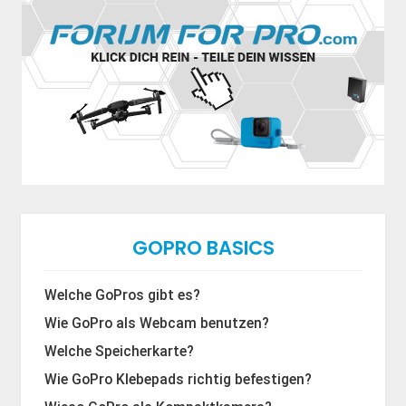
GOPRO BASICS
Welche GoPros gibt es?
Wie GoPro als Webcam benutzen?
Welche Speicherkarte?
Wie GoPro Klebepads richtig befestigen?