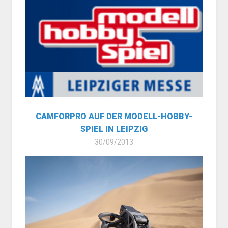
CAMFORPRO AUF DER MODELL-HOBBY-
SPIEL IN LEIPZIG
30/09/2013