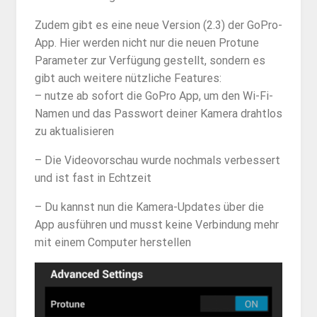
Zudem gibt es eine neue Version (2.3) der GoPro-
App. Hier werden nicht nur die neuen Protune
Parameter zur Verfügung gestellt, sondern es
gibt auch weitere nützliche Features:
– nutze ab sofort die GoPro App, um den Wi-Fi-
Namen und das Passwort deiner Kamera drahtlos
zu aktualisieren
– Die Videovorschau wurde nochmals verbessert
und ist fast in Echtzeit
– Du kannst nun die Kamera-Updates über die
App ausführen und musst keine Verbindung mehr
mit einem Computer herstellen