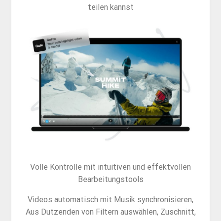
teilen kannst
Volle Kontrolle mit intuitiven und effektvollen
Bearbeitungstools
Videos automatisch mit Musik synchronisieren,
Aus Dutzenden von Filtern auswählen, Zuschnitt,