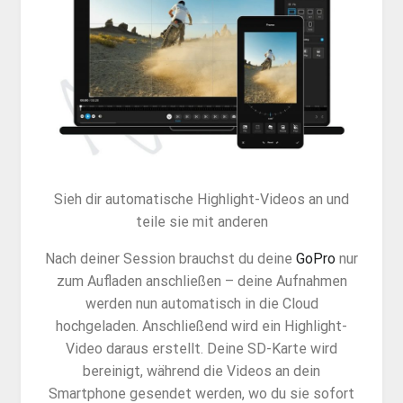
Sieh dir automatische Highlight-Videos an und
teile sie mit anderen
Nach deiner Session brauchst du deine
GoPro
nur
zum Aufladen anschließen – deine Aufnahmen
werden nun automatisch in die Cloud
hochgeladen. Anschließend wird ein Highlight-
Video daraus erstellt. Deine SD-Karte wird
bereinigt, während die Videos an dein
Smartphone gesendet werden, wo du sie sofort