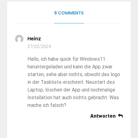
6 COMMENTS
Heinz
27/02/2024
Hallo, ich habe quick für Windows11
heruntergeladen und kann die App zwar
starten, sehe aber nichts, obwohl das logo
in der Taskliste erscheint. Neustart des
Laptop, löschen der App und nochmalige
Installation hat auch nichts gebracht. Was
mache ich falsch?
Antworten