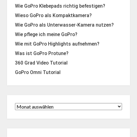
Wie GoPro Klebepads richtig befestigen?
Wieso GoPro als Kompaktkamera?
Wie GoPro als Unterwasser-Kamera nutzen?
Wie pflege ich meine GoPro?
Wie mit GoPro Highlights aufnehmen?
Was ist GoPro Protune?
360 Grad Video Tutorial
GoPro Omni Tutorial