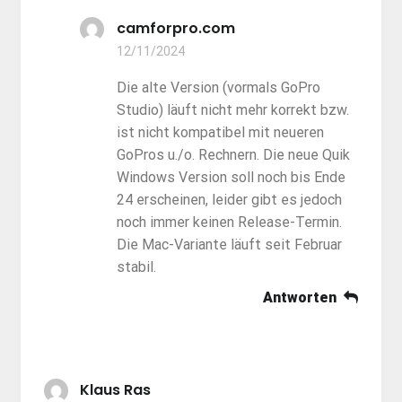
camforpro.com
12/11/2024
Die alte Version (vormals GoPro
Studio) läuft nicht mehr korrekt bzw.
ist nicht kompatibel mit neueren
GoPros u./o. Rechnern. Die neue Quik
Windows Version soll noch bis Ende
24 erscheinen, leider gibt es jedoch
noch immer keinen Release-Termin.
Die Mac-Variante läuft seit Februar
stabil.
Antworten
Klaus Ras