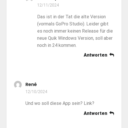
12/11/2024
Das ist in der Tat die alte Version
(vormals GoPro Studio). Leider gibt
es noch immer keinen Release für die
neue Quik Windows Version, soll aber
noch in 24 kommen.
Antworten
René
12/10/2024
Und wo soll diese App sein? Link?
Antworten