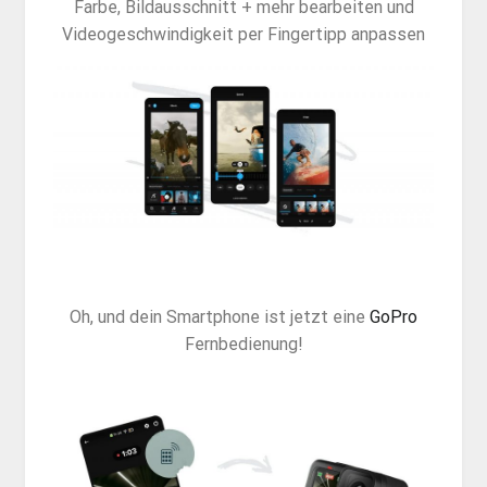
Farbe, Bildausschnitt + mehr bearbeiten und
Videogeschwindigkeit per Fingertipp anpassen
Oh, und dein Smartphone ist jetzt eine
GoPro
Fernbedienung!