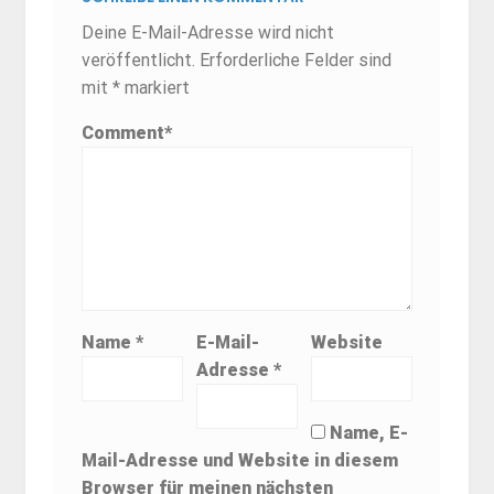
Deine E-Mail-Adresse wird nicht
veröffentlicht.
Erforderliche Felder sind
mit
*
markiert
Comment
*
Name
*
E-Mail-
Website
Adresse
*
Name, E-
Mail-Adresse und Website in diesem
Browser für meinen nächsten