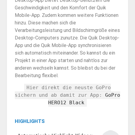
Desktop-App bietet Desktop-Benutzern die
Geschwindigkeit und den Komfort der Quik
Mobile-App. Zudem kommen weitere Funktionen
hinzu. Diese machen sich die
Verarbeitungsleistung und Bildschirmgröße eines
Desktop-Computers zunutze. Die Quik Desktop-
App und die Quik Mobile-App synchronisieren
sich automatisch miteinander. So kannst du ein
Projekt in einer App starten und nahtlos zur
anderen wechseln kannst. So bleibst du bei der
Bearbeitung flexibel.
Hier direkt die neuste GoPro
sichern und ab damit zur App:
GoPro
HERO12 Black
HIGHLIGHTS