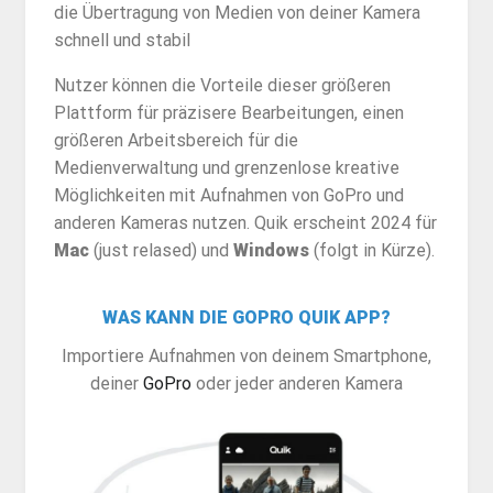
die Übertragung von Medien von deiner Kamera
schnell und stabil
Nutzer können die Vorteile dieser größeren
Plattform für präzisere Bearbeitungen, einen
größeren Arbeitsbereich für die
Medienverwaltung und grenzenlose kreative
Möglichkeiten mit Aufnahmen von GoPro und
anderen Kameras nutzen. Quik erscheint 2024 für
Mac
(just relased) und
Windows
(folgt in Kürze).
WAS KANN DIE GOPRO QUIK APP?
Importiere Aufnahmen von deinem Smartphone,
deiner
GoPro
oder jeder anderen Kamera