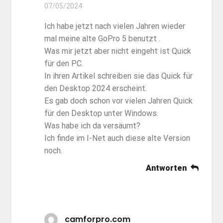
07/05/2024
Ich habe jetzt nach vielen Jahren wieder
mal meine alte GoPro 5 benutzt .
Was mir jetzt aber nicht eingeht ist Quick
für den PC.
In ihren Artikel schreiben sie das Quick für
den Desktop 2024 erscheint.
Es gab doch schon vor vielen Jahren Quick
für den Desktop unter Windows.
Was habe ich da versäumt?
Ich finde im I-Net auch diese alte Version
noch.
Antworten
camforpro.com