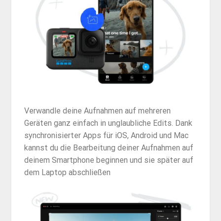
Verwandle deine Aufnahmen auf mehreren
Geräten ganz einfach in unglaubliche Edits. Dank
synchronisierter Apps für iOS, Android und Mac
kannst du die Bearbeitung deiner Aufnahmen auf
deinem Smartphone beginnen und sie später auf
dem Laptop abschließen