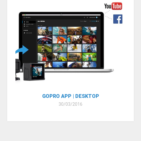
GOPRO APP | DESKTOP
30/03/2016