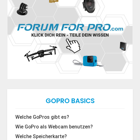
GOPRO BASICS
Welche GoPros gibt es?
Wie GoPro als Webcam benutzen?
Welche Speicherkarte?