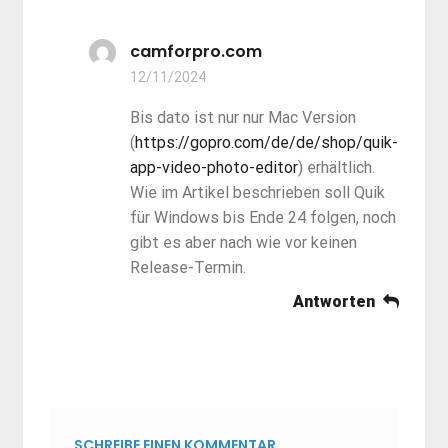
camforpro.com
12/11/2024
Bis dato ist nur nur Mac Version
(
https://gopro.com/de/de/shop/quik-
app-video-photo-editor
) erhältlich.
Wie im Artikel beschrieben soll Quik
für Windows bis Ende 24 folgen, noch
gibt es aber nach wie vor keinen
Release-Termin.
Antworten
SCHREIBE EINEN KOMMENTAR