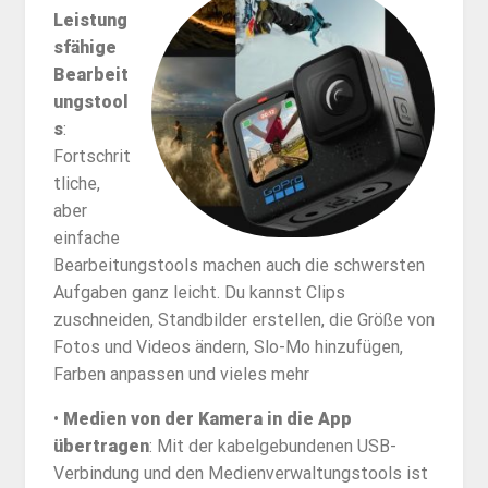
Leistung
sfähige
Bearbeit
ungstool
s
:
Fortschrit
tliche,
aber
einfache
Bearbeitungstools machen auch die schwersten
Aufgaben ganz leicht. Du kannst Clips
zuschneiden, Standbilder erstellen, die Größe von
Fotos und Videos ändern, Slo-Mo hinzufügen,
Farben anpassen und vieles mehr
•
Medien von der Kamera in die App
übertragen
: Mit der kabelgebundenen USB-
Verbindung und den Medienverwaltungstools ist