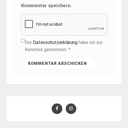
Kommentar speichern.
Die
Datenschutzerklärung
habe ich zur
Kenntnis genommen. *