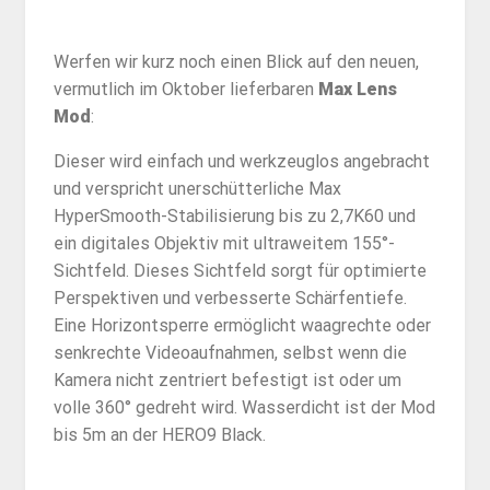
Werfen wir kurz noch einen Blick auf den neuen,
vermutlich im Oktober lieferbaren
Max Lens
Mod
:
Dieser wird einfach und werkzeuglos angebracht
und verspricht unerschütterliche Max
HyperSmooth-Stabilisierung bis zu 2,7K60 und
ein digitales Objektiv mit ultraweitem 155°-
Sichtfeld. Dieses Sichtfeld sorgt für optimierte
Perspektiven und verbesserte Schärfentiefe.
Eine Horizontsperre ermöglicht waagrechte oder
senkrechte Videoaufnahmen, selbst wenn die
Kamera nicht zentriert befestigt ist oder um
volle 360° gedreht wird. Wasserdicht ist der Mod
bis 5m an der HERO9 Black.