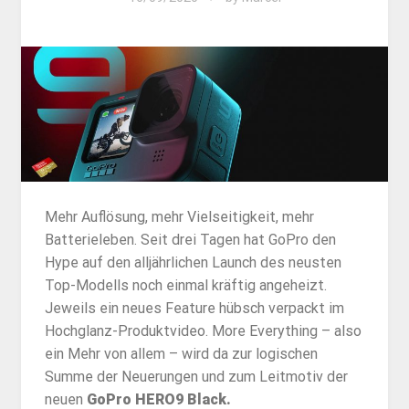
Mehr Auflösung, mehr Vielseitigkeit, mehr
Batterieleben. Seit drei Tagen hat GoPro den
Hype auf den alljährlichen Launch des neusten
Top-Modells noch einmal kräftig angeheizt.
Jeweils ein neues Feature hübsch verpackt im
Hochglanz-Produktvideo. More Everything – also
ein Mehr von allem – wird da zur logischen
Summe der Neuerungen und zum Leitmotiv der
neuen
GoPro HERO9 Black.