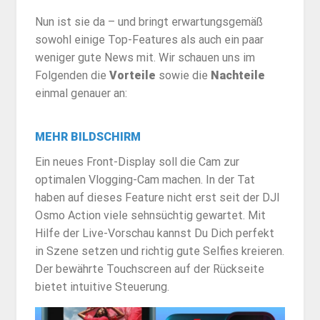
Nun ist sie da – und bringt erwartungsgemäß
sowohl einige Top-Features als auch ein paar
weniger gute News mit. Wir schauen uns im
Folgenden die
Vorteile
sowie die
Nachteile
einmal genauer an:
MEHR BILDSCHIRM
Ein neues Front-Display soll die Cam zur
optimalen Vlogging-Cam machen. In der Tat
haben auf dieses Feature nicht erst seit der DJI
Osmo Action viele sehnsüchtig gewartet. Mit
Hilfe der Live-Vorschau kannst Du Dich perfekt
in Szene setzen und richtig gute Selfies kreieren.
Der bewährte Touchscreen auf der Rückseite
bietet intuitive Steuerung.