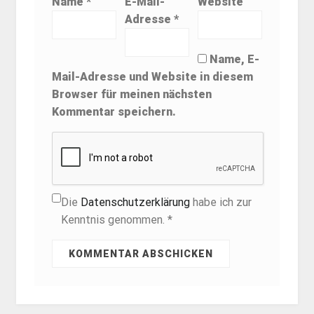
Name
*
E-Mail-
Website
Adresse
*
Name, E-
Mail-Adresse und Website in diesem
Browser für meinen nächsten
Kommentar speichern.
Die
Datenschutzerklärung
habe ich zur
Kenntnis genommen. *