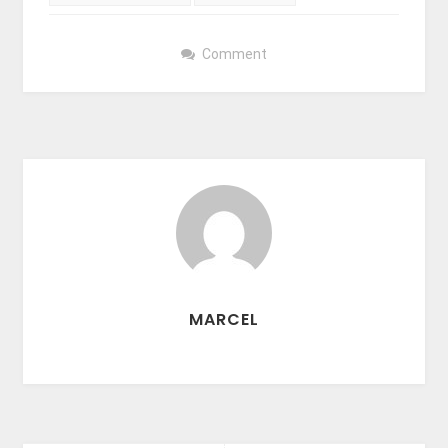
Comment
MARCEL