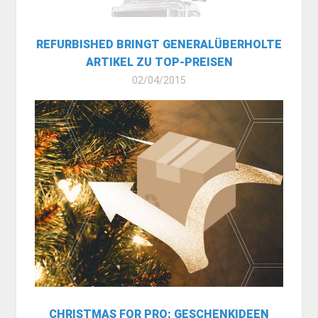
REFURBISHED BRINGT GENERALÜBERHOLTE
ARTIKEL ZU TOP-PREISEN
02/04/2015
CHRISTMAS FOR PRO: GESCHENKIDEEN