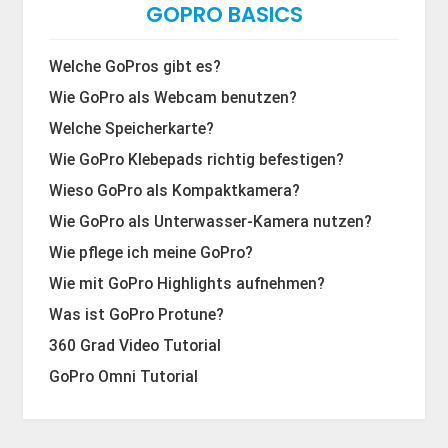
GOPRO BASICS
Welche GoPros gibt es?
Wie GoPro als Webcam benutzen?
Welche Speicherkarte?
Wie GoPro Klebepads richtig befestigen?
Wieso GoPro als Kompaktkamera?
Wie GoPro als Unterwasser-Kamera nutzen?
Wie pflege ich meine GoPro?
Wie mit GoPro Highlights aufnehmen?
Was ist GoPro Protune?
360 Grad Video Tutorial
GoPro Omni Tutorial