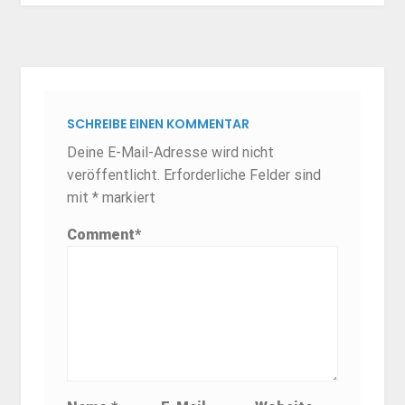
SCHREIBE EINEN KOMMENTAR
Deine E-Mail-Adresse wird nicht
veröffentlicht.
Erforderliche Felder sind
mit
*
markiert
Comment
*