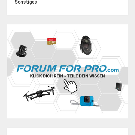
Sonstiges