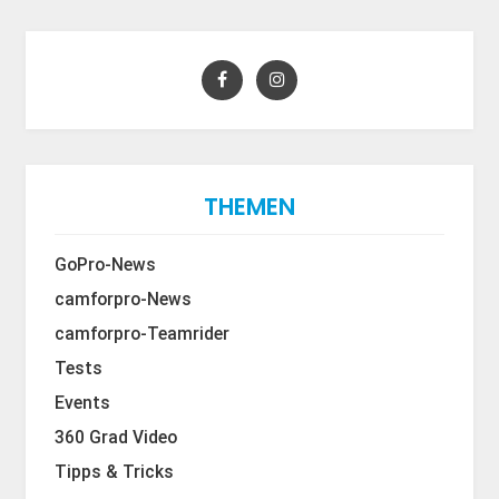
THEMEN
GoPro-News
camforpro-News
camforpro-Teamrider
Tests
Events
360 Grad Video
Tipps & Tricks