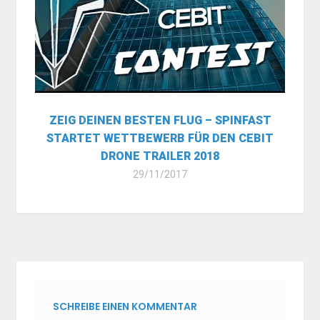
ZEIG DEINEN BESTEN FLUG – SPINFAST
STARTET WETTBEWERB FÜR DEN CEBIT
DRONE TRAILER 2018
29/11/2017
SCHREIBE EINEN KOMMENTAR