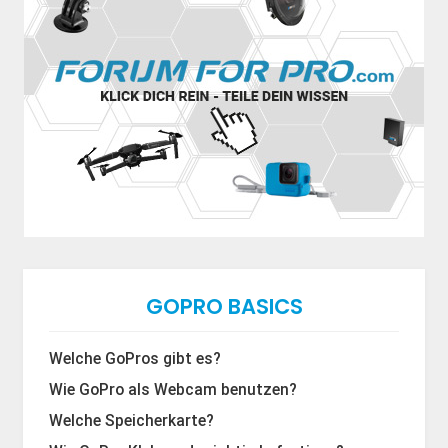
GOPRO BASICS
Welche GoPros gibt es?
Wie GoPro als Webcam benutzen?
Welche Speicherkarte?