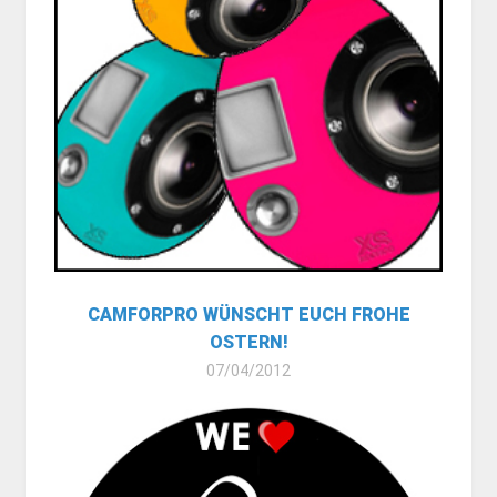
CAMFORPRO WÜNSCHT EUCH FROHE
OSTERN!
07/04/2012