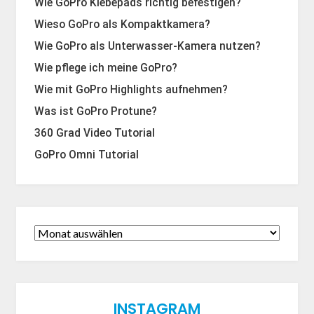
Wie GoPro Klebepads richtig befestigen?
Wieso GoPro als Kompaktkamera?
Wie GoPro als Unterwasser-Kamera nutzen?
Wie pflege ich meine GoPro?
Wie mit GoPro Highlights aufnehmen?
Was ist GoPro Protune?
360 Grad Video Tutorial
GoPro Omni Tutorial
INSTAGRAM