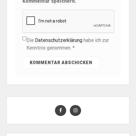
Kommentar speichern.
Die
Datenschutzerklärung
habe ich zur
Kenntnis genommen. *