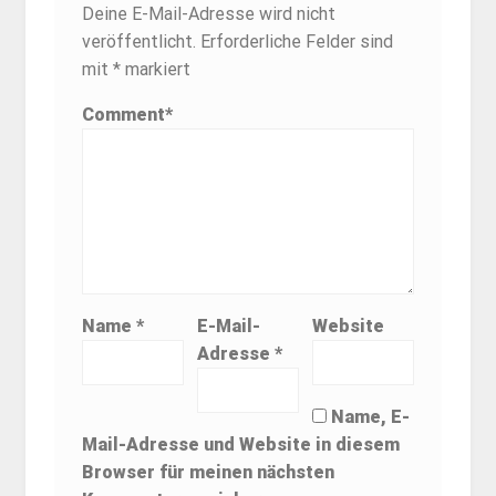
Deine E-Mail-Adresse wird nicht
veröffentlicht.
Erforderliche Felder sind
mit
*
markiert
Comment
*
Name
*
E-Mail-
Website
Adresse
*
Name, E-
Mail-Adresse und Website in diesem
Browser für meinen nächsten