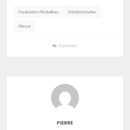
Tags:
Faszination Modellbau
Friedrichshafen
Messe
Comment
PIERRE