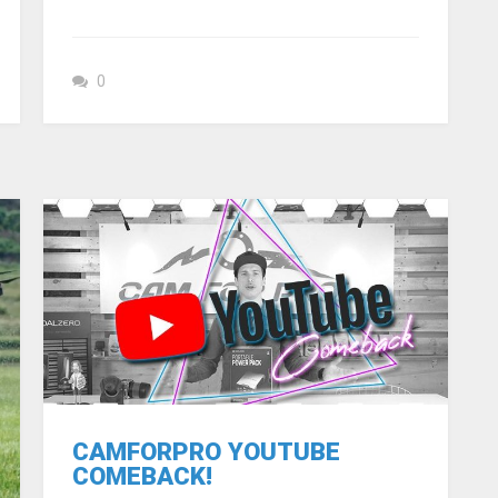
0
CAMFORPRO YOUTUBE
COMEBACK!