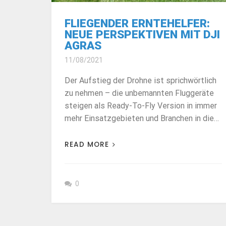
FLIEGENDER ERNTEHELFER:
NEUE PERSPEKTIVEN MIT DJI
AGRAS
11/08/2021
Der Aufstieg der Drohne ist sprichwörtlich
zu nehmen – die unbemannten Fluggeräte
steigen als Ready-To-Fly Version in immer
mehr Einsatzgebieten und Branchen in die…
READ MORE
0