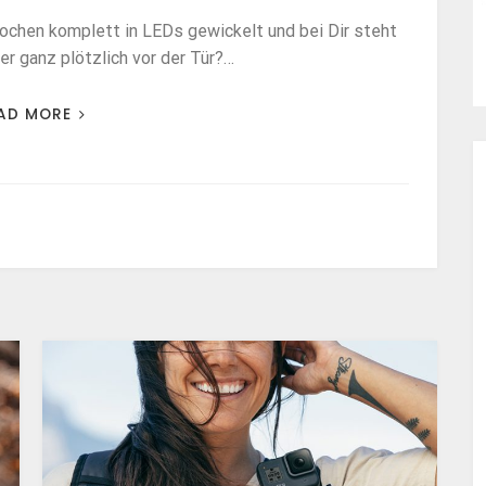
ochen komplett in LEDs gewickelt und bei Dir steht
r ganz plötzlich vor der Tür?…
AD MORE