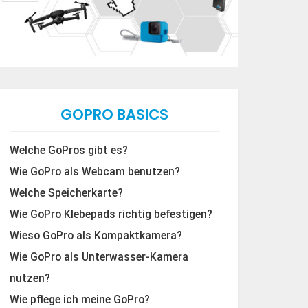
GOPRO BASICS
Welche GoPros gibt es?
Wie GoPro als Webcam benutzen?
Welche Speicherkarte?
Wie GoPro Klebepads richtig befestigen?
Wieso GoPro als Kompaktkamera?
Wie GoPro als Unterwasser-Kamera
nutzen?
Wie pflege ich meine GoPro?