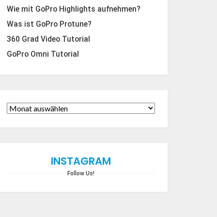
Wie mit GoPro Highlights aufnehmen?
Was ist GoPro Protune?
360 Grad Video Tutorial
GoPro Omni Tutorial
INSTAGRAM
Follow Us!