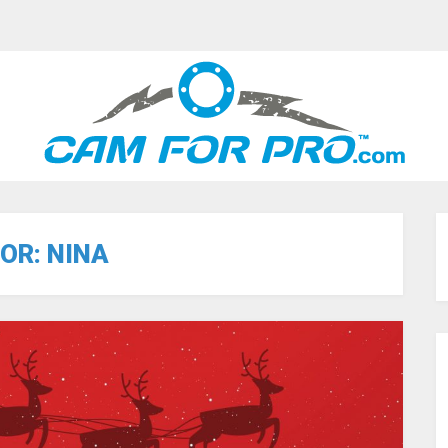
OR:
NINA