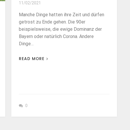
11/02/2021
Manche Dinge hatten ihre Zeit und dürfen
getrost zu Ende gehen. Die 90er
beispielsweise, die ewige Dominanz der
Bayern oder natürlich Corona. Andere
Dinge…
READ MORE
0