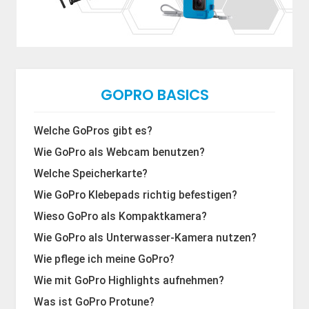
GOPRO BASICS
Welche GoPros gibt es?
Wie GoPro als Webcam benutzen?
Welche Speicherkarte?
Wie GoPro Klebepads richtig befestigen?
Wieso GoPro als Kompaktkamera?
Wie GoPro als Unterwasser-Kamera nutzen?
Wie pflege ich meine GoPro?
Wie mit GoPro Highlights aufnehmen?
Was ist GoPro Protune?