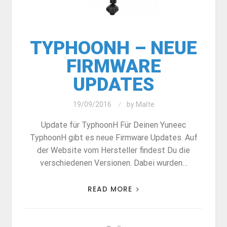
TYPHOONH – NEUE
FIRMWARE
UPDATES
19/09/2016
by
Malte
Update für TyphoonH Für Deinen Yuneec
TyphoonH gibt es neue Firmware Updates. Auf
der Website vom Hersteller findest Du die
verschiedenen Versionen. Dabei wurden…
READ MORE