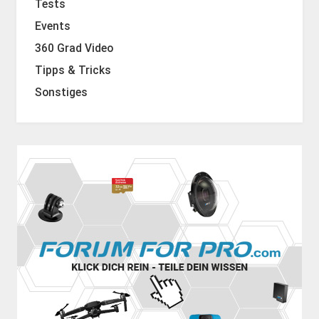
Tests
Events
360 Grad Video
Tipps & Tricks
Sonstiges