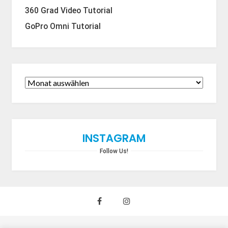
360 Grad Video Tutorial
GoPro Omni Tutorial
INSTAGRAM
Follow Us!