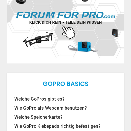
GOPRO BASICS
Welche GoPros gibt es?
Wie GoPro als Webcam benutzen?
Welche Speicherkarte?
Wie GoPro Klebepads richtig befestigen?