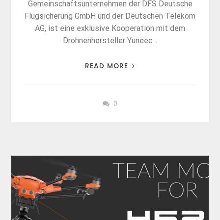
Gemeinschaftsunternehmen der DFS Deutsche
Flugsicherung GmbH und der Deutschen Telekom
AG, ist eine exklusive Kooperation mit dem
Drohnenhersteller Yuneec…
READ MORE
0