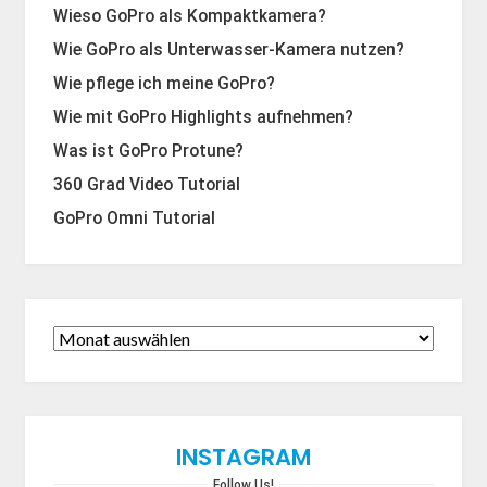
Wieso GoPro als Kompaktkamera?
Wie GoPro als Unterwasser-Kamera nutzen?
Wie pflege ich meine GoPro?
Wie mit GoPro Highlights aufnehmen?
Was ist GoPro Protune?
360 Grad Video Tutorial
GoPro Omni Tutorial
INSTAGRAM
Follow Us!