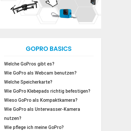
GOPRO BASICS
Welche GoPros gibt es?
Wie GoPro als Webcam benutzen?
Welche Speicherkarte?
Wie GoPro Klebepads richtig befestigen?
Wieso GoPro als Kompaktkamera?
Wie GoPro als Unterwasser-Kamera
nutzen?
Wie pflege ich meine GoPro?