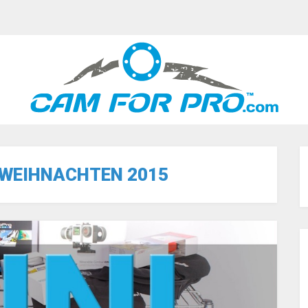
WEIHNACHTEN 2015