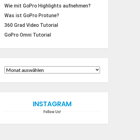
Wie mit GoPro Highlights aufnehmen?
Was ist GoPro Protune?
360 Grad Video Tutorial
GoPro Omni Tutorial
INSTAGRAM
Follow Us!