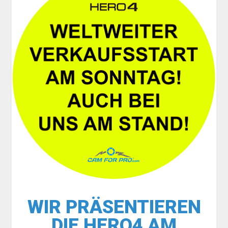
WIR PRÄSENTIEREN
DIE HERO4 AM