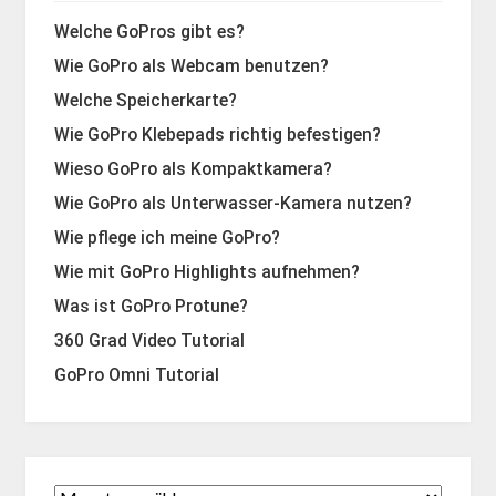
Welche GoPros gibt es?
Wie GoPro als Webcam benutzen?
Welche Speicherkarte?
Wie GoPro Klebepads richtig befestigen?
Wieso GoPro als Kompaktkamera?
Wie GoPro als Unterwasser-Kamera nutzen?
Wie pflege ich meine GoPro?
Wie mit GoPro Highlights aufnehmen?
Was ist GoPro Protune?
360 Grad Video Tutorial
GoPro Omni Tutorial