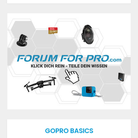
GOPRO BASICS