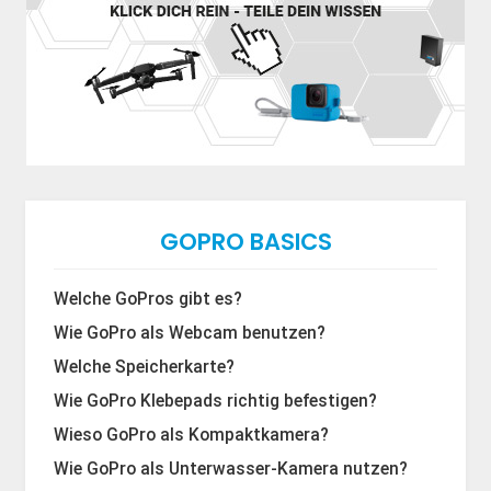
GOPRO BASICS
Welche GoPros gibt es?
Wie GoPro als Webcam benutzen?
Welche Speicherkarte?
Wie GoPro Klebepads richtig befestigen?
Wieso GoPro als Kompaktkamera?
Wie GoPro als Unterwasser-Kamera nutzen?