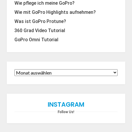
Wie pflege ich meine GoPro?
Wie mit GoPro Highlights aufnehmen?
Was ist GoPro Protune?
360 Grad Video Tutorial
GoPro Omni Tutorial
INSTAGRAM
Follow Us!