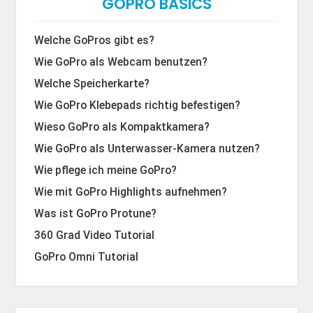
GOPRO BASICS
Welche GoPros gibt es?
Wie GoPro als Webcam benutzen?
Welche Speicherkarte?
Wie GoPro Klebepads richtig befestigen?
Wieso GoPro als Kompaktkamera?
Wie GoPro als Unterwasser-Kamera nutzen?
Wie pflege ich meine GoPro?
Wie mit GoPro Highlights aufnehmen?
Was ist GoPro Protune?
360 Grad Video Tutorial
GoPro Omni Tutorial