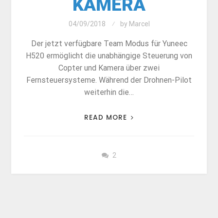
KAMERA
04/09/2018
by
Marcel
Der jetzt verfügbare Team Modus für Yuneec
H520 ermöglicht die unabhängige Steuerung von
Copter und Kamera über zwei
Fernsteuersysteme. Während der Drohnen-Pilot
weiterhin die…
READ MORE
2