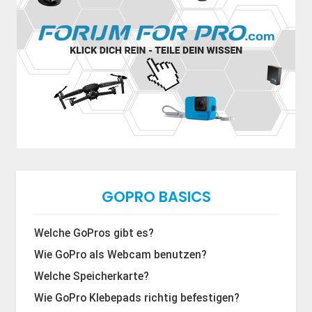
GOPRO BASICS
Welche GoPros gibt es?
Wie GoPro als Webcam benutzen?
Welche Speicherkarte?
Wie GoPro Klebepads richtig befestigen?