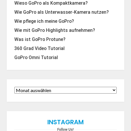
Wieso GoPro als Kompaktkamera?
Wie GoPro als Unterwasser-Kamera nutzen?
Wie pflege ich meine GoPro?
Wie mit GoPro Highlights aufnehmen?
Was ist GoPro Protune?
360 Grad Video Tutorial
GoPro Omni Tutorial
INSTAGRAM
Follow Us!