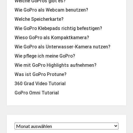
Welche GoPros gibt es?
Wie GoPro als Webcam benutzen?
Welche Speicherkarte?
Wie GoPro Klebepads richtig befestigen?
Wieso GoPro als Kompaktkamera?
Wie GoPro als Unterwasser-Kamera nutzen?
Wie pflege ich meine GoPro?
Wie mit GoPro Highlights aufnehmen?
Was ist GoPro Protune?
360 Grad Video Tutorial
GoPro Omni Tutorial