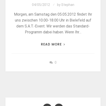
04/05/2012
by
Stephan
Morgen, am Samstag den 05.05.2012 findet Ihr
uns zwischen 10.00-18.00 Uhr in Bielefeld auf
dem S.A.T.-Event. Wir werden das Standard-
Programm dabei haben. Wenn Ihr…
READ MORE
0