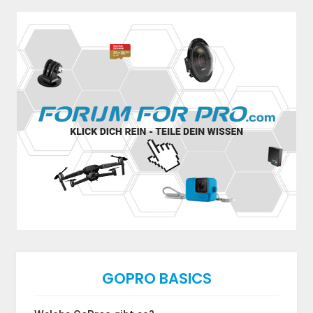
GOPRO BASICS