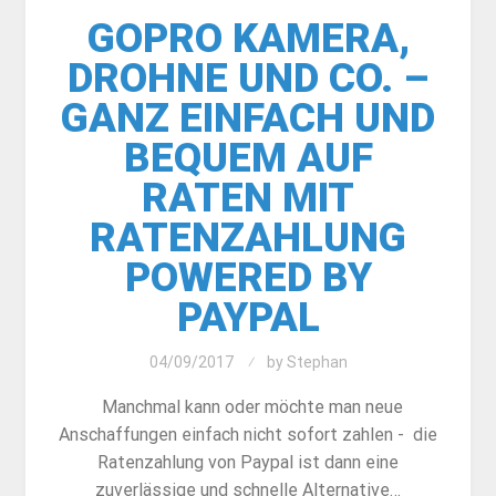
GOPRO KAMERA,
DROHNE UND CO. –
GANZ EINFACH UND
BEQUEM AUF
RATEN MIT
RATENZAHLUNG
POWERED BY
PAYPAL
04/09/2017
by
Stephan
Manchmal kann oder möchte man neue
Anschaffungen einfach nicht sofort zahlen - die
Ratenzahlung von Paypal ist dann eine
zuverlässige und schnelle Alternative…