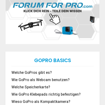
GOPRO BASICS
Welche GoPros gibt es?
Wie GoPro als Webcam benutzen?
Welche Speicherkarte?
Wie GoPro Klebepads richtig befestigen?
Wieso GoPro als Kompaktkamera?