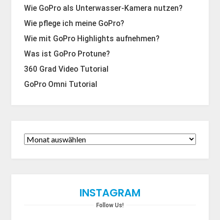
Wie GoPro als Unterwasser-Kamera nutzen?
Wie pflege ich meine GoPro?
Wie mit GoPro Highlights aufnehmen?
Was ist GoPro Protune?
360 Grad Video Tutorial
GoPro Omni Tutorial
INSTAGRAM
Follow Us!