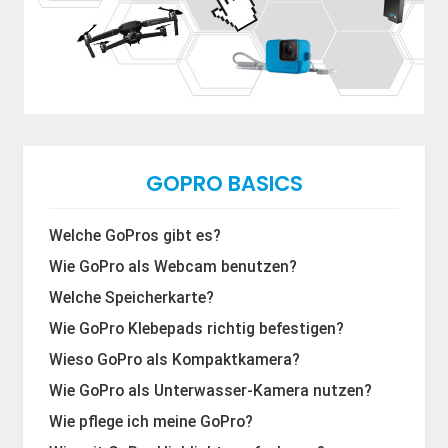
GOPRO BASICS
Welche GoPros gibt es?
Wie GoPro als Webcam benutzen?
Welche Speicherkarte?
Wie GoPro Klebepads richtig befestigen?
Wieso GoPro als Kompaktkamera?
Wie GoPro als Unterwasser-Kamera nutzen?
Wie pflege ich meine GoPro?