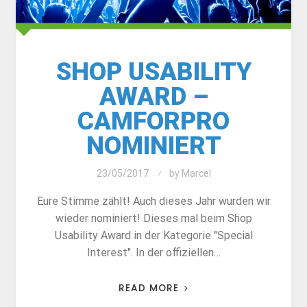
SHOP USABILITY
AWARD –
CAMFORPRO
NOMINIERT
23/05/2017
by
Marcel
Eure Stimme zählt! Auch dieses Jahr wurden wir
wieder nominiert! Dieses mal beim Shop
Usability Award in der Kategorie "Special
Interest". In der offiziellen…
READ MORE