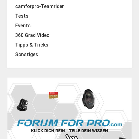
camforpro-Teamrider
Tests
Events
360 Grad Video
Tipps & Tricks
Sonstiges