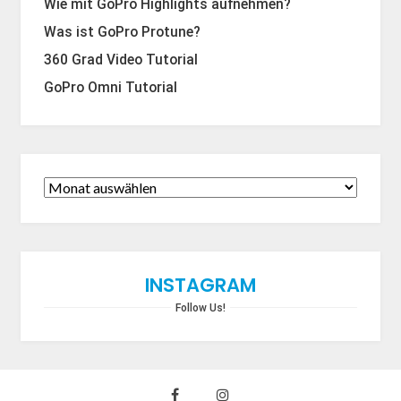
Wie mit GoPro Highlights aufnehmen?
Was ist GoPro Protune?
360 Grad Video Tutorial
GoPro Omni Tutorial
INSTAGRAM
Follow Us!