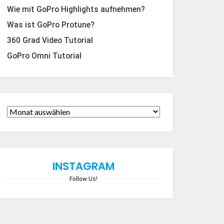
Wie mit GoPro Highlights aufnehmen?
Was ist GoPro Protune?
360 Grad Video Tutorial
GoPro Omni Tutorial
INSTAGRAM
Follow Us!