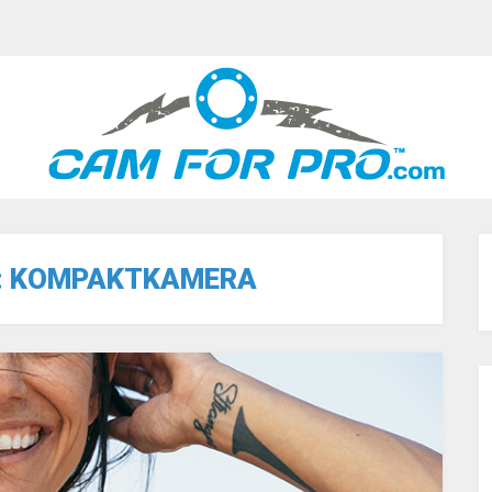
:
KOMPAKTKAMERA