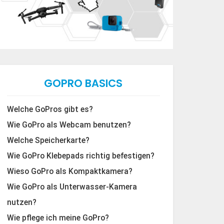
GOPRO BASICS
Welche GoPros gibt es?
Wie GoPro als Webcam benutzen?
Welche Speicherkarte?
Wie GoPro Klebepads richtig befestigen?
Wieso GoPro als Kompaktkamera?
Wie GoPro als Unterwasser-Kamera
nutzen?
Wie pflege ich meine GoPro?