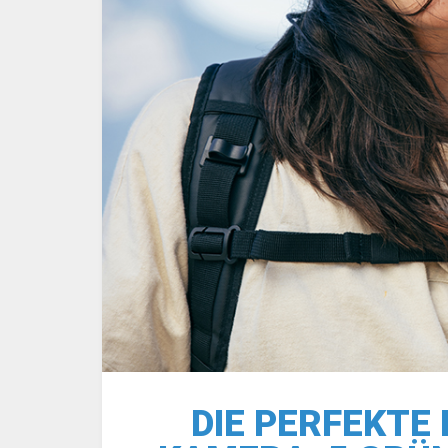
DIE PERFEKTE 