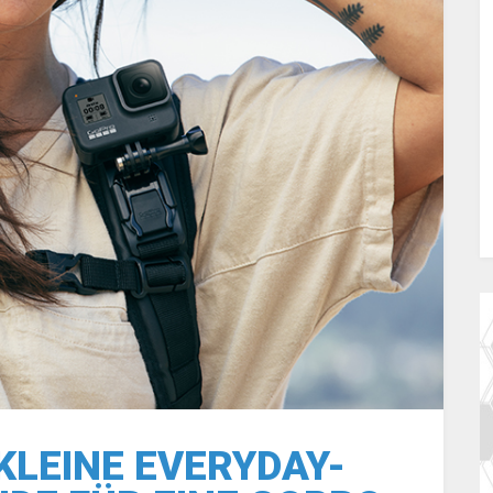
KLEINE EVERYDAY-