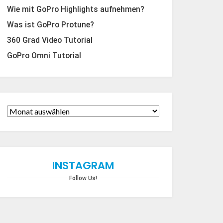
Wie mit GoPro Highlights aufnehmen?
Was ist GoPro Protune?
360 Grad Video Tutorial
GoPro Omni Tutorial
INSTAGRAM
Follow Us!