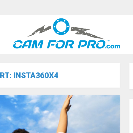
RT:
INSTA360X4