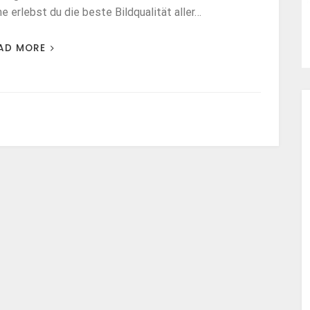
erlebst du die beste Bildqualität aller…
AD MORE