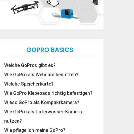
GOPRO BASICS
Welche GoPros gibt es?
Wie GoPro als Webcam benutzen?
Welche Speicherkarte?
Wie GoPro Klebepads richtig befestigen?
Wieso GoPro als Kompaktkamera?
Wie GoPro als Unterwasser-Kamera
nutzen?
Wie pflege ich meine GoPro?