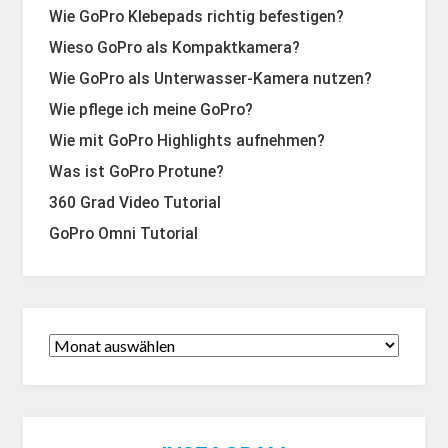
Wie GoPro Klebepads richtig befestigen?
Wieso GoPro als Kompaktkamera?
Wie GoPro als Unterwasser-Kamera nutzen?
Wie pflege ich meine GoPro?
Wie mit GoPro Highlights aufnehmen?
Was ist GoPro Protune?
360 Grad Video Tutorial
GoPro Omni Tutorial