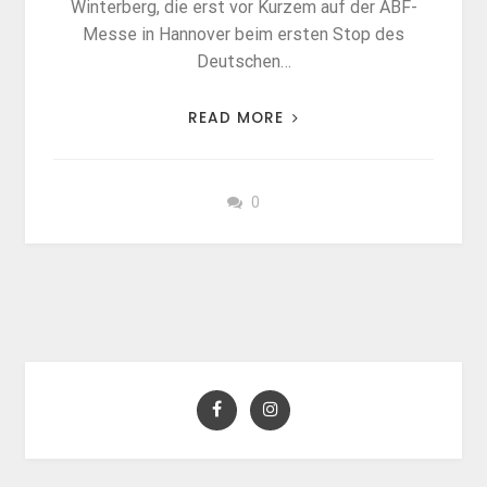
Winterberg, die erst vor Kurzem auf der ABF-
Messe in Hannover beim ersten Stop des
Deutschen…
READ MORE
0