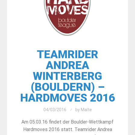
TEAMRIDER
ANDREA
WINTERBERG
(BOULDERN) –
HARDMOVES 2016
04/03/2016
by
Malte
Am 05.03.16 findet der Boulder-Wettkampf
Hardmoves 2016 statt. Teamrider Andrea