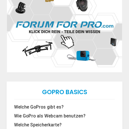
GOPRO BASICS
Welche GoPros gibt es?
Wie GoPro als Webcam benutzen?
Welche Speicherkarte?