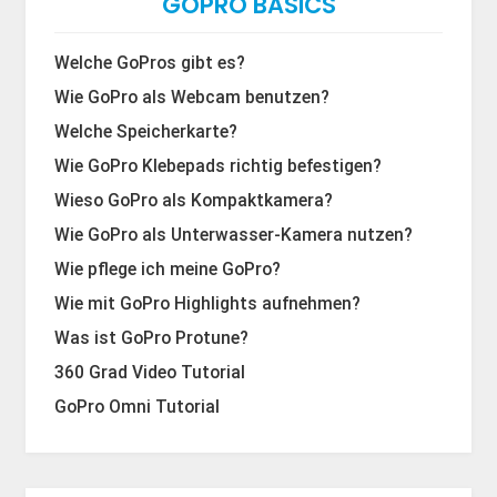
GOPRO BASICS
Welche GoPros gibt es?
Wie GoPro als Webcam benutzen?
Welche Speicherkarte?
Wie GoPro Klebepads richtig befestigen?
Wieso GoPro als Kompaktkamera?
Wie GoPro als Unterwasser-Kamera nutzen?
Wie pflege ich meine GoPro?
Wie mit GoPro Highlights aufnehmen?
Was ist GoPro Protune?
360 Grad Video Tutorial
GoPro Omni Tutorial