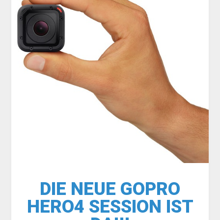
DIE NEUE GOPRO
HERO4 SESSION IST