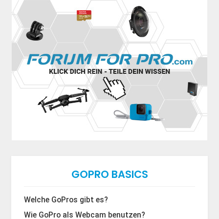
GOPRO BASICS
Welche GoPros gibt es?
Wie GoPro als Webcam benutzen?