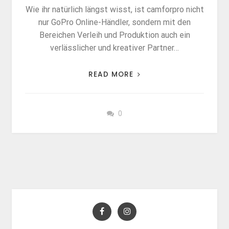
Wie ihr natürlich längst wisst, ist camforpro nicht
nur GoPro Online-Händler, sondern mit den
Bereichen Verleih und Produktion auch ein
verlässlicher und kreativer Partner…
READ MORE
0