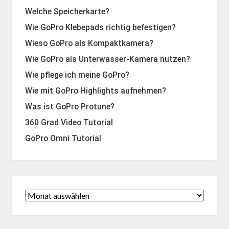
Welche Speicherkarte?
Wie GoPro Klebepads richtig befestigen?
Wieso GoPro als Kompaktkamera?
Wie GoPro als Unterwasser-Kamera nutzen?
Wie pflege ich meine GoPro?
Wie mit GoPro Highlights aufnehmen?
Was ist GoPro Protune?
360 Grad Video Tutorial
GoPro Omni Tutorial