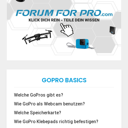
GOPRO BASICS
Welche GoPros gibt es?
Wie GoPro als Webcam benutzen?
Welche Speicherkarte?
Wie GoPro Klebepads richtig befestigen?