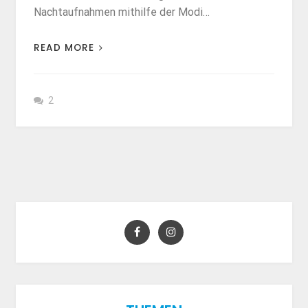
Nachtaufnahmen mithilfe der Modi…
READ MORE
2