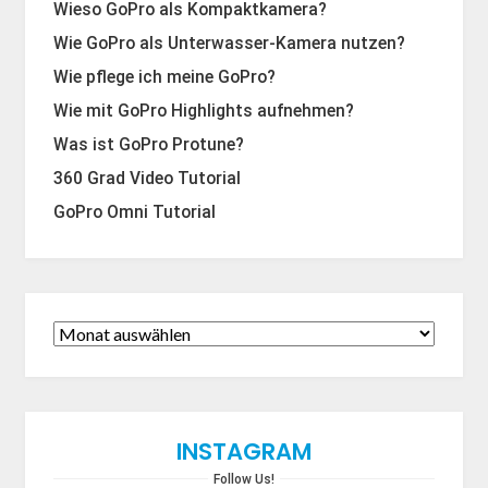
Wieso GoPro als Kompaktkamera?
Wie GoPro als Unterwasser-Kamera nutzen?
Wie pflege ich meine GoPro?
Wie mit GoPro Highlights aufnehmen?
Was ist GoPro Protune?
360 Grad Video Tutorial
GoPro Omni Tutorial
INSTAGRAM
Follow Us!