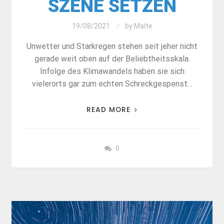
SZENE SETZEN
19/08/2021
by
Malte
Unwetter und Starkregen stehen seit jeher nicht
gerade weit oben auf der Beliebtheitsskala.
Infolge des Klimawandels haben sie sich
vielerorts gar zum echten Schreckgespenst…
READ MORE
0