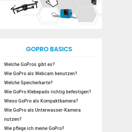
GOPRO BASICS
Welche GoPros gibt es?
Wie GoPro als Webcam benutzen?
Welche Speicherkarte?
Wie GoPro Klebepads richtig befestigen?
Wieso GoPro als Kompaktkamera?
Wie GoPro als Unterwasser-Kamera
nutzen?
Wie pflege ich meine GoPro?