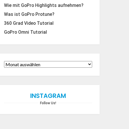
Wie mit GoPro Highlights aufnehmen?
Was ist GoPro Protune?
360 Grad Video Tutorial
GoPro Omni Tutorial
INSTAGRAM
Follow Us!