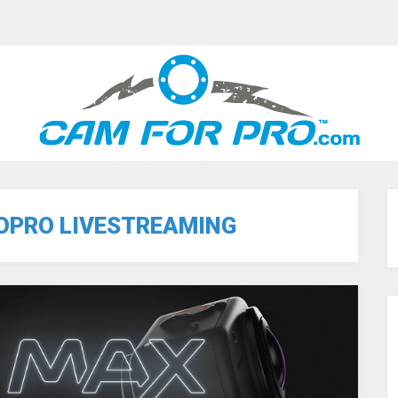
OPRO LIVESTREAMING